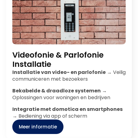
Videofonie & Parlofonie
Installatie
Installatie van video- en parlofonie
→ Veilig
communiceren met bezoekers
Bekabelde & draadloze systemen
→
Oplossingen voor woningen en bedrijven
Integratie met domotica en smartphones
→ Bediening via app of scherm
Meer informatie