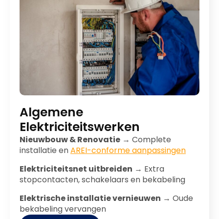
Algemene
Elektriciteitswerken
Nieuwbouw & Renovatie
→ Complete
installatie en
AREI-conforme aanpassingen
Elektriciteitsnet uitbreiden
→ Extra
stopcontacten, schakelaars en bekabeling
Elektrische installatie vernieuwen
→ Oude
bekabeling vervangen