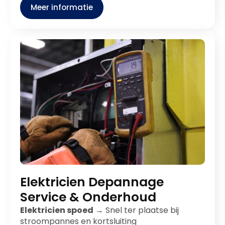
Meer informatie
Elektricien Depannage
Service & Onderhoud
Elektricien spoed
→ Snel ter plaatse bij
stroompannes en kortsluiting