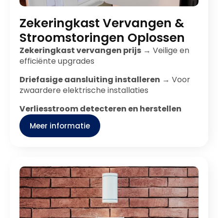
Zekeringkast Vervangen &
Stroomstoringen Oplossen
Zekeringkast vervangen prijs
→ Veilige en
efficiënte upgrades
Driefasige aansluiting installeren
→ Voor
zwaardere elektrische installaties
Verliesstroom detecteren en herstellen
Meer informatie