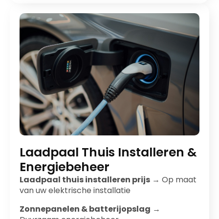
Laadpaal Thuis Installeren &
Energiebeheer
Laadpaal thuis installeren prijs
→ Op maat
van uw elektrische installatie
Zonnepanelen & batterijopslag
→