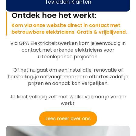
Tevreden Klanten
Ontdek hoe het werkt:
Kom via onze website direct in contact met
betrouwbare elektriciens. Gratis & vrijblijvend.
Via GPA Elektriciteitswerken kom je eenvoudig in
contact met erkende elektriciens voor
uiteenlopende projecten.
Of het nu gaat om een installatie, renovatie of
herstelling, je ontvangt meerdere offertes zodat je
prijzen en aanpak kan vergelijken.
Je kiest volledig zelf met welke vakman je verder
werkt.
Lees meer over ons