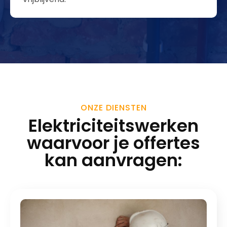
ONZE DIENSTEN
Elektriciteitswerken
waarvoor je offertes
kan aanvragen: