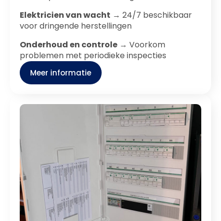
Elektricien van wacht
→ 24/7 beschikbaar
voor dringende herstellingen
Onderhoud en controle
→ Voorkom
problemen met periodieke inspecties
Meer informatie