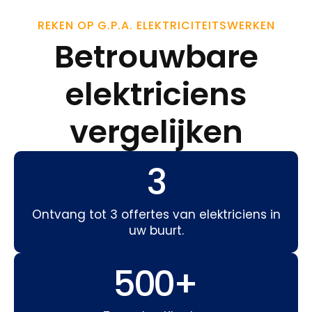
REKEN OP G.P.A. ELEKTRICITEITSWERKEN
Betrouwbare
elektriciens
vergelijken
3
Ontvang tot 3 offertes van elektriciens in
uw buurt.
500
+