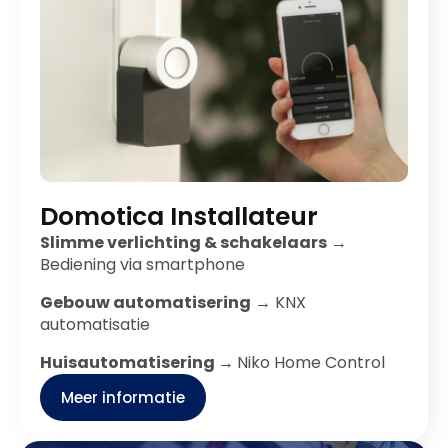
Domotica Installateur
Slimme verlichting & schakelaars
→
Bediening via smartphone
Gebouw automatisering
→ KNX
automatisatie
Huisautomatisering →
Niko Home Control
Meer informatie