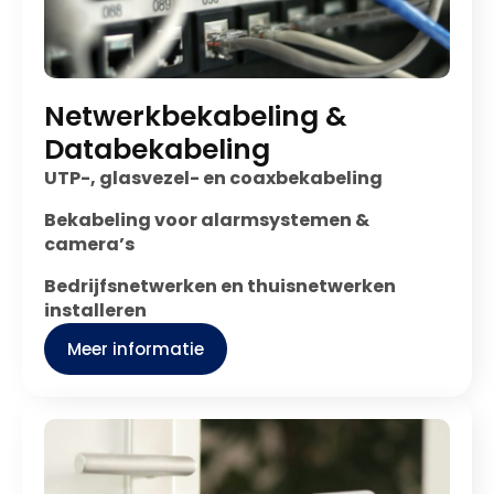
Netwerkbekabeling &
Databekabeling
UTP-, glasvezel- en coaxbekabeling
Bekabeling voor alarmsystemen &
camera’s
Bedrijfsnetwerken en thuisnetwerken
installeren
Meer informatie