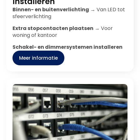
Installeren
Binnen- en buitenverlichting
→ Van LED tot
sfeerverlichting
Extra stopcontacten plaatsen
→ Voor
woning of kantoor
Schakel- en dimmersystemen installeren
Meer informatie