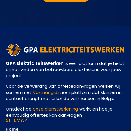
GPA Elektriciteitswerken
is een platform dat je helpt
bij het vinden van betrouwbare elektriciens voor jouw
project.
Voor de verwerking van offerteaanvragen werken wij
samen met
Vakmangids
, een platform dat klanten in
contact brengt met erkende vakmensen in België.
Ontdek hoe
onze dienstverlening
werkt en hoe je
eenvoudig offertes kan aanvragen.
SITEMAP
Home