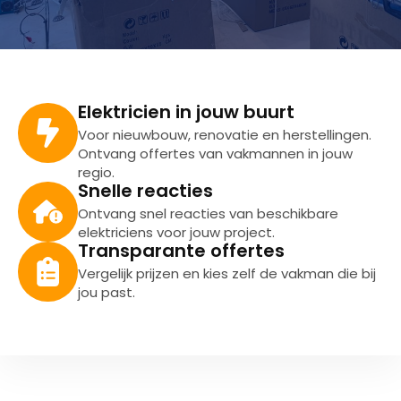
Elektricien in jouw buurt
Voor nieuwbouw, renovatie en herstellingen.
Ontvang offertes van vakmannen in jouw
regio.
Snelle reacties
Ontvang snel reacties van beschikbare
elektriciens voor jouw project.
Transparante offertes
Vergelijk prijzen en kies zelf de vakman die bij
jou past.