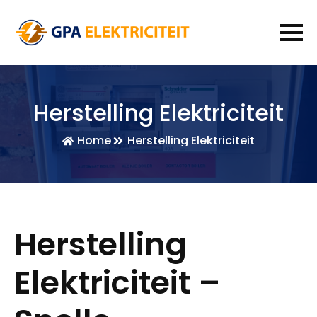
Herstelling Elektriciteit
Home
Herstelling Elektriciteit
Herstelling
Elektriciteit –