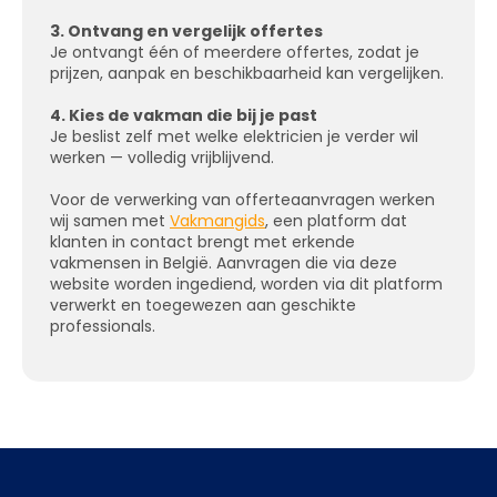
3. Ontvang en vergelijk offertes
Je ontvangt één of meerdere offertes, zodat je
prijzen, aanpak en beschikbaarheid kan vergelijken.
4. Kies de vakman die bij je past
Je beslist zelf met welke elektricien je verder wil
werken — volledig vrijblijvend.
Voor de verwerking van offerteaanvragen werken
wij samen met
Vakmangids
, een platform dat
klanten in contact brengt met erkende
vakmensen in België. Aanvragen die via deze
website worden ingediend, worden via dit platform
verwerkt en toegewezen aan geschikte
professionals.