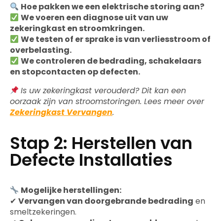
Hoe pakken we een elektrische storing aan?
We voeren een diagnose uit van uw
zekeringkast en stroomkringen.
We testen of er sprake is van verliesstroom of
overbelasting.
We controleren de bedrading, schakelaars
en stopcontacten op defecten.
Is uw zekeringkast verouderd? Dit kan een
oorzaak zijn van stroomstoringen. Lees meer over
Zekeringkast Vervangen
.
Stap 2: Herstellen van
Defecte Installaties
Mogelijke herstellingen:
✔
Vervangen van doorgebrande bedrading
en
smeltzekeringen.