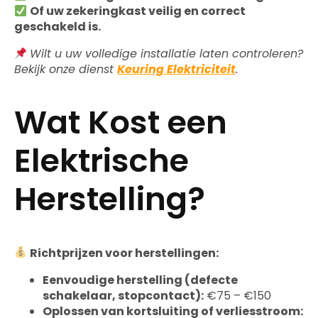
Of uw zekeringkast veilig en correct
geschakeld is.
Wilt u uw volledige installatie laten controleren?
Bekijk onze dienst
Keuring Elektriciteit
.
Wat Kost een
Elektrische
Herstelling?
Richtprijzen voor herstellingen:
Eenvoudige herstelling (defecte
schakelaar, stopcontact):
€75 – €150
Oplossen van kortsluiting of verliesstroom: