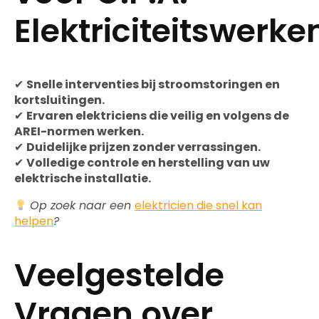
Elektriciteitswerke
✔
Snelle interventies bij stroomstoringen en
kortsluitingen.
✔
Ervaren elektriciens die veilig en volgens de
AREI-normen werken.
✔
Duidelijke prijzen zonder verrassingen.
✔
Volledige controle en herstelling van uw
elektrische installatie.
Op zoek naar een
elektricien die snel kan
helpen
?
Veelgestelde
Vragen over