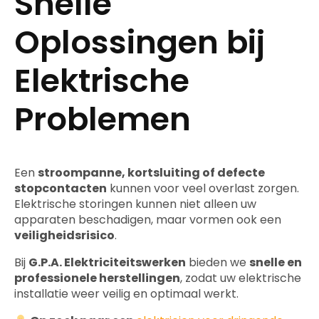
Snelle
Oplossingen bij
Elektrische
Problemen
Een
stroompanne, kortsluiting of defecte
stopcontacten
kunnen voor veel overlast zorgen.
Elektrische storingen kunnen niet alleen uw
apparaten beschadigen, maar vormen ook een
veiligheidsrisico
.
Bij
G.P.A. Elektriciteitswerken
bieden we
snelle en
professionele herstellingen
, zodat uw elektrische
installatie weer veilig en optimaal werkt.