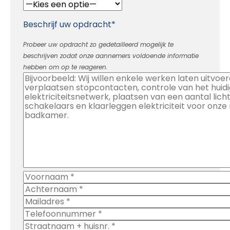
Beschrijf uw opdracht*
Probeer uw opdracht zo gedetailleerd mogelijk te
beschrijven zodat onze aannemers voldoende informatie
hebben om op te reageren.