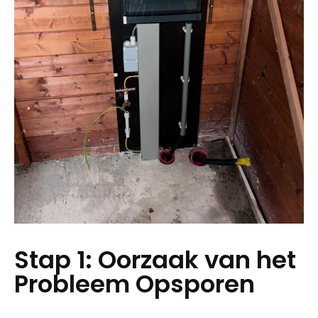
Stap 1: Oorzaak van het
Probleem Opsporen