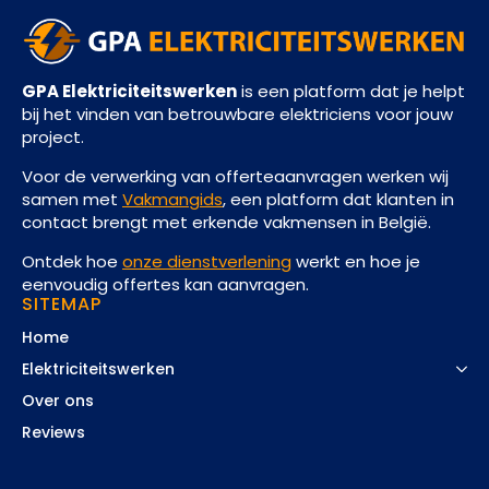
GPA Elektriciteitswerken
is een platform dat je helpt
bij het vinden van betrouwbare elektriciens voor jouw
project.
Voor de verwerking van offerteaanvragen werken wij
samen met
Vakmangids
, een platform dat klanten in
contact brengt met erkende vakmensen in België.
Ontdek hoe
onze dienstverlening
werkt en hoe je
eenvoudig offertes kan aanvragen.
SITEMAP
Home
Elektriciteitswerken
Over ons
Reviews