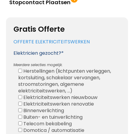
Stopcontact Plaatsen
Gratis Offerte
OFFERTE ELEKTRICITEITSWERKEN
Elektricien gezocht?*
Meerdere selecties mogelijk.
Herstellingen (lichtpunten verleggen,
kortsluiting, schakelaar vervangen,
stroomstoringen, algemene
elektriciteitswerken, ...)
Elektriciteitswerken nieuwbouw
Elektriciteitswerken renovatie
Binnenverlichting
Buiten- en tuinverlichting
Telecom bekabeling
Domotica / automatisatie