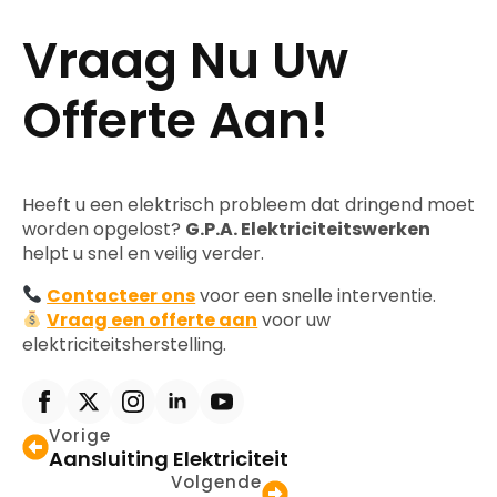
Vraag Nu Uw
Offerte Aan!
Heeft u een elektrisch probleem dat dringend moet
worden opgelost?
G.P.A. Elektriciteitswerken
helpt u snel en veilig verder.
Contacteer ons
voor een snelle interventie.
Vraag een offerte aan
voor uw
elektriciteitsherstelling.
Vorige
Aansluiting Elektriciteit
Volgende