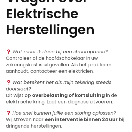
Elektrische
Herstellingen
Wat moet ik doen bij een stroompanne?
Controleer of de hoofdschakelaar in uw
zekeringskast is uitgevallen. Als het probleem
aanhoudt, contacteer een elektricien.
Wat betekent het als mijn zekering steeds
doorslaat?
Dit wijst op
overbelasting of kortsluiting
in de
elektrische kring. Laat een diagnose uitvoeren.
Hoe snel kunnen jullie een storing oplossen?
Wij streven naar
een interventie binnen 24 uur
bij
dringende herstellingen.