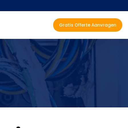
Gratis Offerte Aanvragen