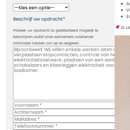
A
V
E
Beschrijf uw opdracht*
Is 
Probeer uw opdracht zo gedetailleerd mogelijk te
beschrijven zodat onze aannemers voldoende
informatie hebben om op te reageren.