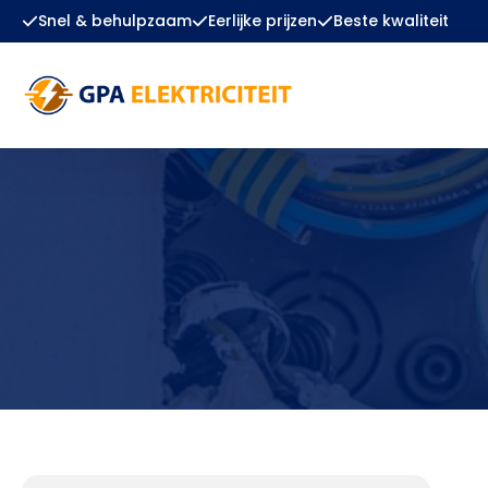
Snel & behulpzaam
Eerlijke prijzen
Beste kwaliteit