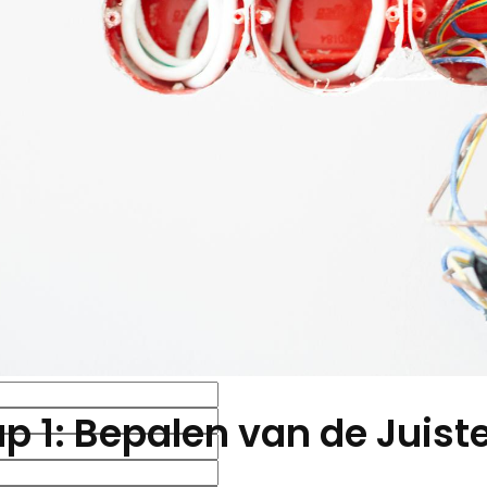
p 1: Bepalen van de Juist