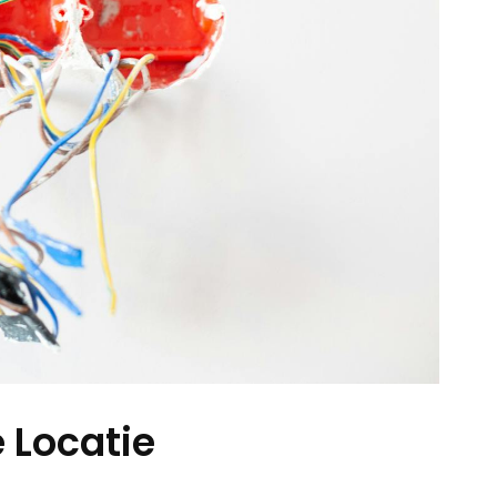
e Locatie