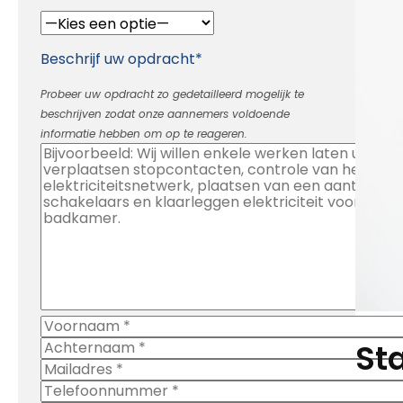
Beschrijf uw opdracht*
Probeer uw opdracht zo gedetailleerd mogelijk te
beschrijven zodat onze aannemers voldoende
informatie hebben om op te reageren.
Sta