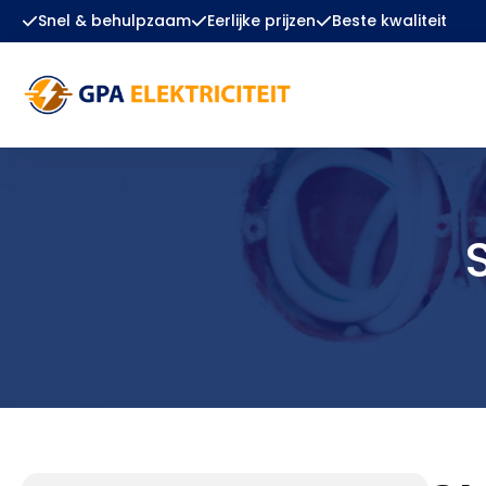
Snel & behulpzaam
Eerlijke prijzen
Beste kwaliteit