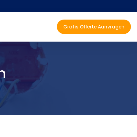
Gratis Offerte Aanvragen
n