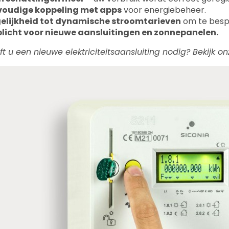
voudige koppeling met apps
voor energiebeheer.
elijkheid tot dynamische stroomtarieven
om te besp
licht voor nieuwe aansluitingen en zonnepanelen.
ft u een nieuwe elektriciteitsaansluiting nodig? Bekijk 