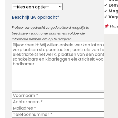
✔
Een
✔
Mog
✔
Verp
Beschrijf uw opdracht*
Hee
Probeer uw opdracht zo gedetailleerd mogelijk te
beschrijven zodat onze aannemers voldoende
informatie hebben om op te reageren.