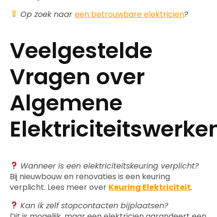
Op zoek naar
een betrouwbare elektricien
?
Veelgestelde
Vragen over
Algemene
Elektriciteitswerke
Wanneer is een elektriciteitskeuring verplicht?
Bij nieuwbouw en renovaties is een keuring
verplicht. Lees meer over
Keuring Elektriciteit
.
Kan ik zelf stopcontacten bijplaatsen?
Dit is mogelijk, maar een elektricien garandeert een