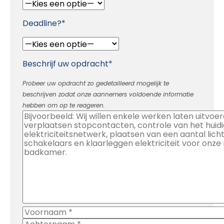
Deadline?*
Beschrijf uw opdracht*
Probeer uw opdracht zo gedetailleerd mogelijk te
beschrijven zodat onze aannemers voldoende informatie
hebben om op te reageren.