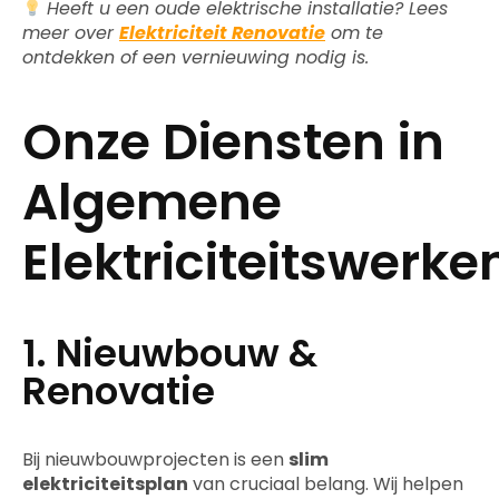
Heeft u een oude elektrische installatie? Lees
meer over
Elektriciteit Renovatie
om te
ontdekken of een vernieuwing nodig is.
Onze Diensten in
Algemene
Elektriciteitswerke
1. Nieuwbouw &
Renovatie
Bij nieuwbouwprojecten is een
slim
elektriciteitsplan
van cruciaal belang. Wij helpen