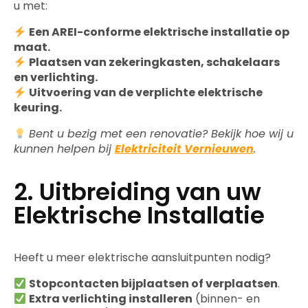
u met:
Een AREI-conforme elektrische installatie op
maat.
Plaatsen van zekeringkasten, schakelaars
en verlichting.
Uitvoering van de verplichte elektrische
keuring.
Bent u bezig met een renovatie? Bekijk hoe wij u
kunnen helpen bij
Elektriciteit Vernieuwen
.
2. Uitbreiding van uw
Elektrische Installatie
Heeft u meer elektrische aansluitpunten nodig?
Stopcontacten bijplaatsen of verplaatsen
.
Extra verlichting installeren
(binnen- en