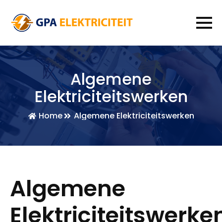
Algemene
Elektriciteitswerken
Home
Algemene Elektriciteitswerken
Algemene
Elektriciteitswerke