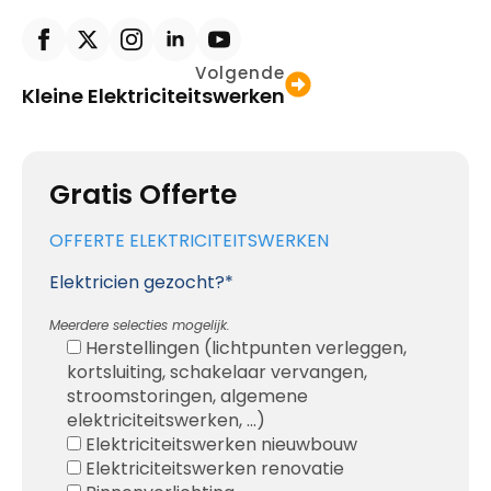
Volgende
Kleine Elektriciteitswerken
Gratis Offerte
OFFERTE ELEKTRICITEITSWERKEN
Elektricien gezocht?*
Meerdere selecties mogelijk.
Herstellingen (lichtpunten verleggen,
kortsluiting, schakelaar vervangen,
stroomstoringen, algemene
elektriciteitswerken, ...)
Elektriciteitswerken nieuwbouw
Elektriciteitswerken renovatie