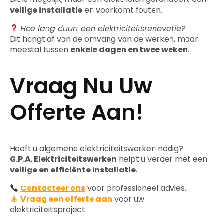
veilige installatie
en voorkomt fouten.
Hoe lang duurt een elektriciteitsrenovatie?
Dit hangt af van de omvang van de werken, maar
meestal tussen
enkele dagen en twee weken
.
Vraag Nu Uw
Offerte Aan!
Heeft u algemene elektriciteitswerken nodig?
G.P.A. Elektriciteitswerken
helpt u verder met een
veilige en efficiënte installatie
.
Contacteer ons
voor professioneel advies.
Vraag een offerte aan
voor uw
elektriciteitsproject.