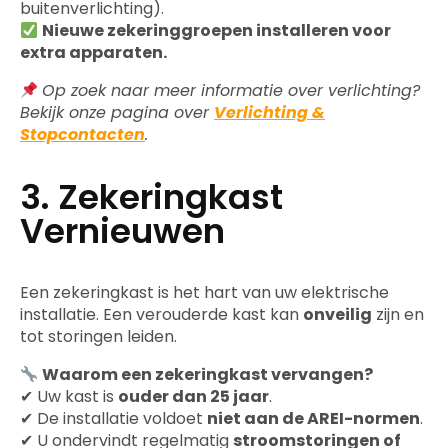
buitenverlichting).
Nieuwe zekeringgroepen installeren voor
extra apparaten.
Op zoek naar meer informatie over verlichting?
Bekijk onze pagina over
Verlichting &
Stopcontacten
.
3. Zekeringkast
Vernieuwen
Een zekeringkast is het hart van uw elektrische
installatie. Een verouderde kast kan
onveilig
zijn en
tot storingen leiden.
Waarom een zekeringkast vervangen?
✔ Uw kast is
ouder dan 25 jaar
.
✔ De installatie voldoet
niet aan de AREI-normen
.
✔ U ondervindt regelmatig
stroomstoringen of