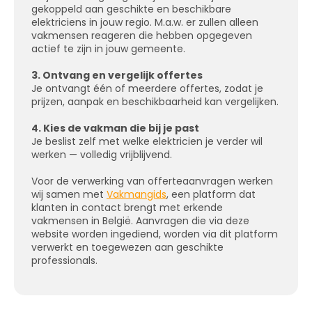
gekoppeld aan geschikte en beschikbare
elektriciens in jouw regio. M.a.w. er zullen alleen
vakmensen reageren die hebben opgegeven
actief te zijn in jouw gemeente.
3. Ontvang en vergelijk offertes
Je ontvangt één of meerdere offertes, zodat je
prijzen, aanpak en beschikbaarheid kan vergelijken.
4. Kies de vakman die bij je past
Je beslist zelf met welke elektricien je verder wil
werken — volledig vrijblijvend.
Voor de verwerking van offerteaanvragen werken
wij samen met
Vakmangids
, een platform dat
klanten in contact brengt met erkende
vakmensen in België. Aanvragen die via deze
website worden ingediend, worden via dit platform
verwerkt en toegewezen aan geschikte
professionals.