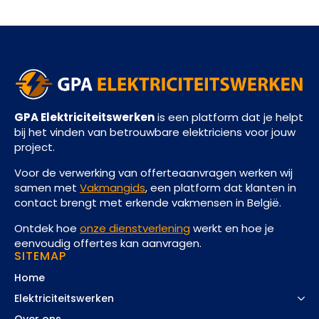
GPA Elektriciteitswerken
is een platform dat je helpt
bij het vinden van betrouwbare elektriciens voor jouw
project.
Voor de verwerking van offerteaanvragen werken wij
samen met
Vakmangids
, een platform dat klanten in
contact brengt met erkende vakmensen in België.
Ontdek hoe
onze dienstverlening
werkt en hoe je
eenvoudig offertes kan aanvragen.
SITEMAP
Home
Elektriciteitswerken
Over ons