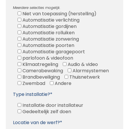
Meerdere selecties mogelijk.
Niet van toepassing (herstelling)
Automatisatie verlichting
Automatisatie gordijnen
Automatisatie rolluiken
Automatisatie zonwering
Automatisatie poorten
Automatisatie garagepoort
parlofoon & videofoon
Klimaatregeling
Audio & video
Camerabewaking
Alarmsystemen
Brandbeveiliging
Thuisnetwerk
Zwembad
Andere
Type installatie?*
Installatie door installateur
Gedeeltelijk zelf doen
Locatie van de werf?*