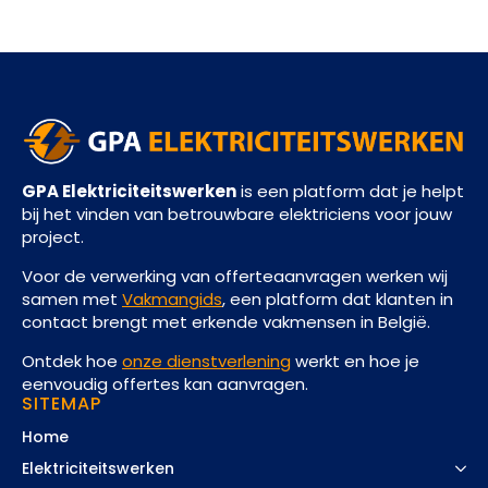
GPA Elektriciteitswerken
is een platform dat je helpt
bij het vinden van betrouwbare elektriciens voor jouw
project.
Voor de verwerking van offerteaanvragen werken wij
samen met
Vakmangids
, een platform dat klanten in
contact brengt met erkende vakmensen in België.
Ontdek hoe
onze dienstverlening
werkt en hoe je
eenvoudig offertes kan aanvragen.
SITEMAP
Home
Elektriciteitswerken