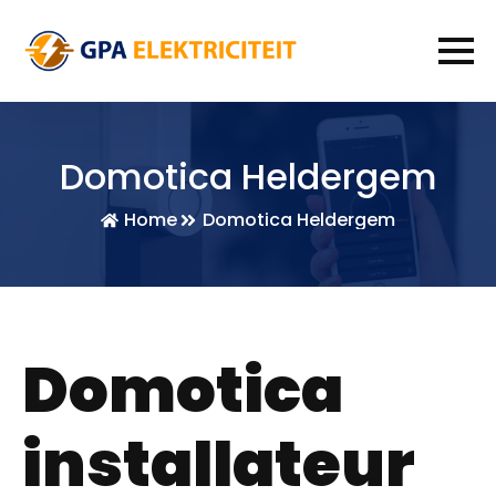
Domotica Heldergem
Home
Domotica Heldergem
Domotica
installateur