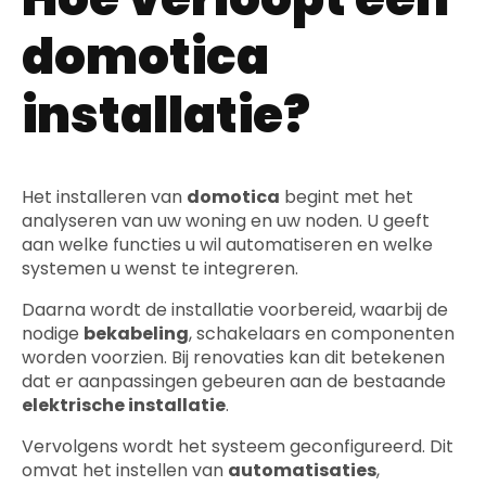
domotica
installatie?
Het installeren van
domotica
begint met het
analyseren van uw woning en uw noden. U geeft
aan welke functies u wil automatiseren en welke
systemen u wenst te integreren.
Daarna wordt de installatie voorbereid, waarbij de
nodige
bekabeling
, schakelaars en componenten
worden voorzien. Bij renovaties kan dit betekenen
dat er aanpassingen gebeuren aan de bestaande
elektrische installatie
.
Vervolgens wordt het systeem geconfigureerd. Dit
omvat het instellen van
automatisaties
,