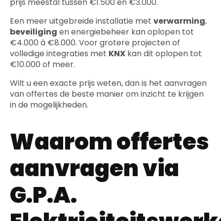
prijs meestal tussen €1.500 en €3.000.
Een meer uitgebreide installatie met
verwarming
,
beveiliging
en energiebeheer kan oplopen tot
€4.000 à €8.000. Voor grotere projecten of
volledige integraties met
KNX
kan dit oplopen tot
€10.000 of meer.
Wilt u een exacte prijs weten, dan is het aanvragen
van offertes de beste manier om inzicht te krijgen
in de mogelijkheden.
Waarom offertes
aanvragen via
G.P.A.