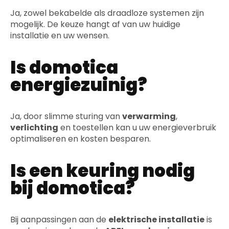
Ja, zowel bekabelde als draadloze systemen zijn
mogelijk. De keuze hangt af van uw huidige
installatie en uw wensen.
Is domotica
energiezuinig?
Ja, door slimme sturing van
verwarming
,
verlichting
en toestellen kan u uw energieverbruik
optimaliseren en kosten besparen.
Is een keuring nodig
bij domotica?
Bij aanpassingen aan de
elektrische installatie
is