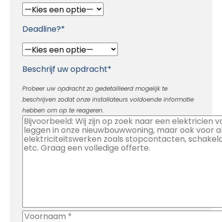
Deadline?*
Beschrijf uw opdracht*
Probeer uw opdracht zo gedetailleerd mogelijk te
beschrijven zodat onze installateurs voldoende informatie
hebben om op te reageren.