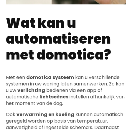
Wat kan u
automatiseren
met domotica?
Met een
domotica systeem
kan u verschillende
systemen in uw woning laten samenwerken. Zo kan
u uw
verlichting
bedienen via een app of
automatische
lichtscènes
instellen afhankelijk van
het moment van de dag.
Ook
verwarming en koeling
kunnen automatisch
geregeld worden op basis van temperatuur,
aanwezigheid of ingestelde schema’s. Daarnaast