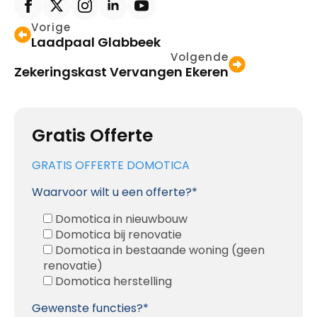
Vorige
Laadpaal Glabbeek
Volgende
Zekeringskast Vervangen Ekeren
Gratis Offerte
GRATIS OFFERTE DOMOTICA
Waarvoor wilt u een offerte?*
Domotica in nieuwbouw
Domotica bij renovatie
Domotica in bestaande woning (geen
renovatie)
Domotica herstelling
Gewenste functies?*