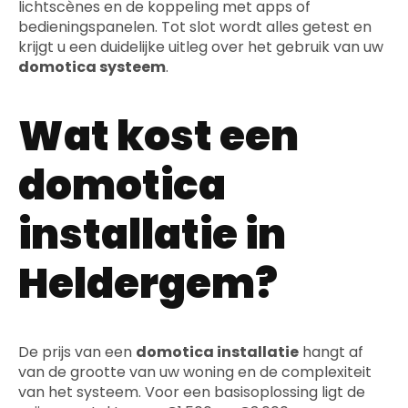
lichtscènes en de koppeling met apps of
bedieningspanelen. Tot slot wordt alles getest en
krijgt u een duidelijke uitleg over het gebruik van uw
domotica systeem
.
Wat kost een
domotica
installatie in
Heldergem?
De prijs van een
domotica installatie
hangt af
van de grootte van uw woning en de complexiteit
van het systeem. Voor een basisoplossing ligt de