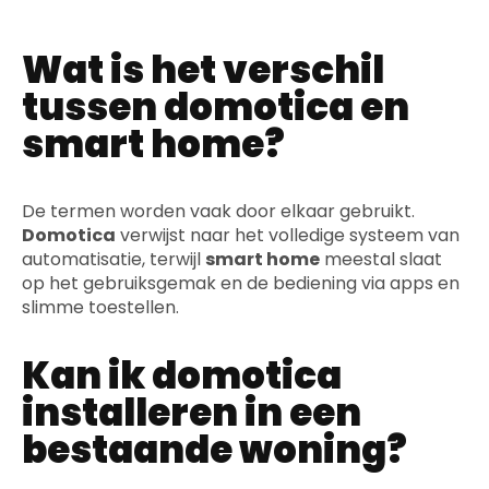
Wat is het verschil
tussen domotica en
smart home?
De termen worden vaak door elkaar gebruikt.
Domotica
verwijst naar het volledige systeem van
automatisatie, terwijl
smart home
meestal slaat
op het gebruiksgemak en de bediening via apps en
slimme toestellen.
Kan ik domotica
installeren in een
bestaande woning?