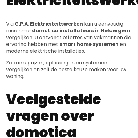
Elektriciteitswer
Via
G.P.A. Elektriciteitswerken
kan u eenvoudig
meerdere
domotica installateurs in Heldergem
vergelijken. U ontvangt offertes van vakmannen die
ervaring hebben met
smart home systemen
en
moderne elektrische installaties.
Zo kan u prijzen, oplossingen en systemen
vergelijken en zelf de beste keuze maken voor uw
woning.
Veelgestelde
vragen over
domotica