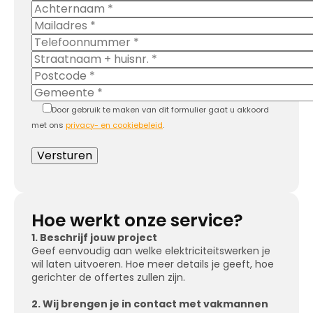
Door gebruik te maken van dit formulier gaat u akkoord
met ons
privacy- en cookiebeleid
.
Hoe werkt onze service?
1. Beschrijf jouw project
Geef eenvoudig aan welke elektriciteitswerken je
wil laten uitvoeren. Hoe meer details je geeft, hoe
gerichter de offertes zullen zijn.
2. Wij brengen je in contact met vakmannen