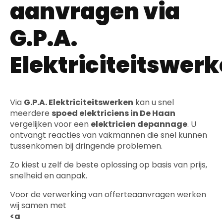
aanvragen via
G.P.A.
Elektriciteitswer
Via
G.P.A. Elektriciteitswerken
kan u snel
meerdere
spoed elektriciens in De Haan
vergelijken voor een
elektricien depannage
. U
ontvangt reacties van vakmannen die snel kunnen
tussenkomen bij dringende problemen.
Zo kiest u zelf de beste oplossing op basis van prijs,
snelheid en aanpak.
Voor de verwerking van offerteaanvragen werken
wij samen met
<a