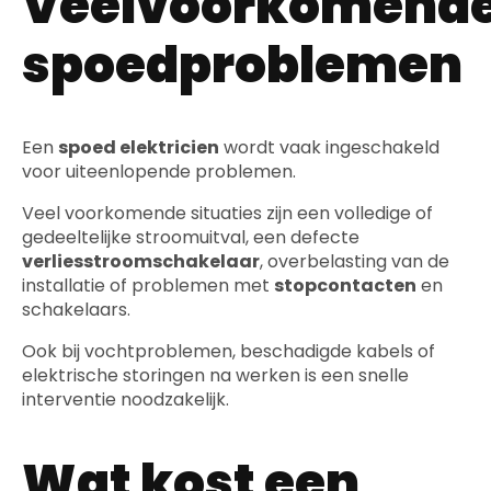
Veelvoorkomend
spoedproblemen
Een
spoed elektricien
wordt vaak ingeschakeld
voor uiteenlopende problemen.
Veel voorkomende situaties zijn een volledige of
gedeeltelijke stroomuitval, een defecte
verliesstroomschakelaar
, overbelasting van de
installatie of problemen met
stopcontacten
en
schakelaars.
Ook bij vochtproblemen, beschadigde kabels of
elektrische storingen na werken is een snelle
interventie noodzakelijk.
Wat kost een