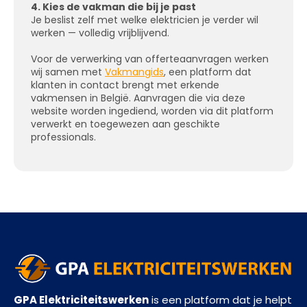
4. Kies de vakman die bij je past
Je beslist zelf met welke elektricien je verder wil
werken — volledig vrijblijvend.
Voor de verwerking van offerteaanvragen werken
wij samen met
Vakmangids
, een platform dat
klanten in contact brengt met erkende
vakmensen in België. Aanvragen die via deze
website worden ingediend, worden via dit platform
verwerkt en toegewezen aan geschikte
professionals.
GPA Elektriciteitswerken
is een platform dat je helpt