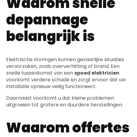
Waarom snelle
depannage
belangrijk is
Elektrische storingen kunnen gevaarlijke situaties
veroorzaken, zoals oververhitting of brand. Een
snelle tussenkomst van een
spoed elektricien
voorkomt verdere schade en zorgt ervoor dat uw
installatie opnieuw veilig functioneert.
Daarnaast voorkomt u dat kleine problemen
uitgroeien tot grotere en duurdere herstellingen.
Waarom offertes