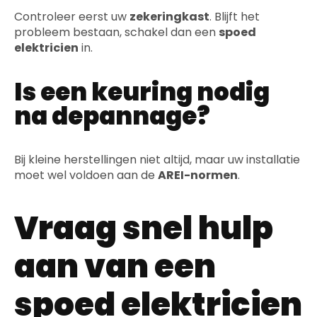
Controleer eerst uw
zekeringkast
. Blijft het
probleem bestaan, schakel dan een
spoed
elektricien
in.
Is een keuring nodig
na depannage?
Bij kleine herstellingen niet altijd, maar uw installatie
moet wel voldoen aan de
AREI-normen
.
Vraag snel hulp
aan van een
spoed elektricien