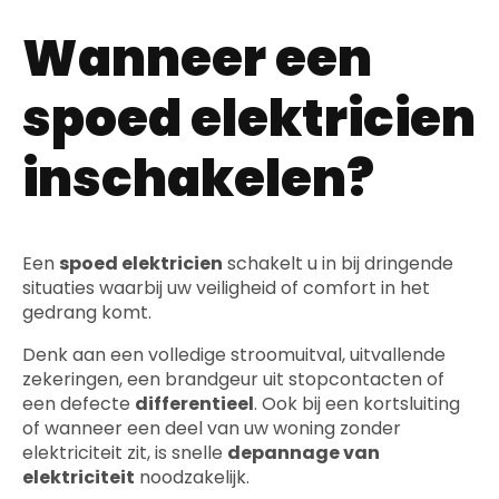
Wanneer een
spoed elektricien
inschakelen?
Een
spoed elektricien
schakelt u in bij dringende
situaties waarbij uw veiligheid of comfort in het
gedrang komt.
Denk aan een volledige stroomuitval, uitvallende
zekeringen, een brandgeur uit stopcontacten of
een defecte
differentieel
. Ook bij een kortsluiting
of wanneer een deel van uw woning zonder
elektriciteit zit, is snelle
depannage van
elektriciteit
noodzakelijk.