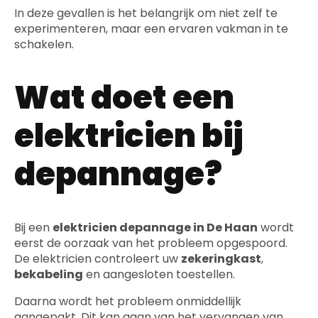
In deze gevallen is het belangrijk om niet zelf te
experimenteren, maar een ervaren vakman in te
schakelen.
Wat doet een
elektricien bij
depannage?
Bij een
elektricien depannage in De Haan
wordt
eerst de oorzaak van het probleem opgespoord.
De elektricien controleert uw
zekeringkast
,
bekabeling
en aangesloten toestellen.
Daarna wordt het probleem onmiddellijk
aangepakt. Dit kan gaan van het vervangen van