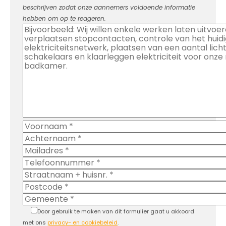
beschrijven zodat onze aannemers voldoende informatie
hebben om op te reageren.
Door gebruik te maken van dit formulier gaat u akkoord
met ons
privacy- en cookiebeleid
.