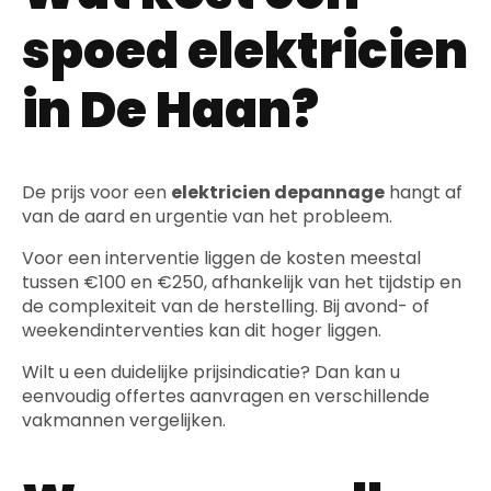
spoed elektricien
in De Haan?
De prijs voor een
elektricien depannage
hangt af
van de aard en urgentie van het probleem.
Voor een interventie liggen de kosten meestal
tussen €100 en €250, afhankelijk van het tijdstip en
de complexiteit van de herstelling. Bij avond- of
weekendinterventies kan dit hoger liggen.
Wilt u een duidelijke prijsindicatie? Dan kan u
eenvoudig offertes aanvragen en verschillende
vakmannen vergelijken.