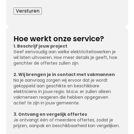
Hoe werkt onze service?
1. Beschrijf jouw project
Geef eenvoudig aan welke elektriciteitswerken je
wil laten uitvoeren. Hoe meer details je geeft, hoe
gerichter de offertes zullen zijn.
2. Wij brengen je in contact met vakmannen
Na je aanvraag zorgen wij ervoor dat je wordt
gekoppeld aan geschikte en beschikbare
elektriciens in jouw regio. M.a.w. er zullen alleen
vakmensen reageren die hebben opgegeven
actief te zijn in jouw gemeente.
3. Ontvang en vergelijk offertes
Je ontvangt één of meerdere offertes, zodat je
prijzen, aanpak en beschikbaarheid kan vergelijken.