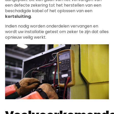
een defecte zekering tot het herstellen van een
beschadigde kabel of het oplossen van een
kortsluiting
.
Indien nodig worden onderdelen vervangen en
wordt uw installatie getest om zeker te zijn dat alles
opnieuw veilig werkt.