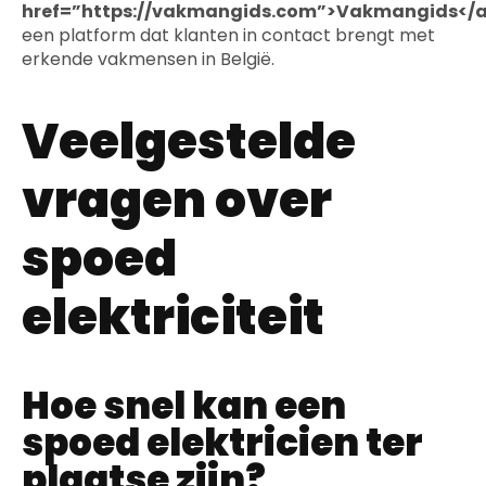
href=”https://vakmangids.com”>Vakmangids</
een platform dat klanten in contact brengt met
erkende vakmensen in België.
Veelgestelde
vragen over
spoed
elektriciteit
Hoe snel kan een
spoed elektricien ter
plaatse zijn?