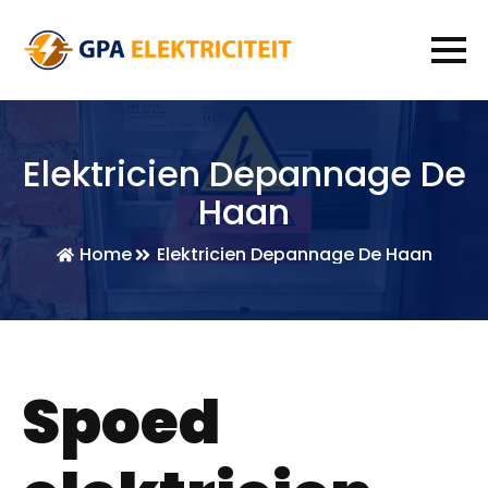
Elektricien Depannage De
Haan
Home
Elektricien Depannage De Haan
Spoed