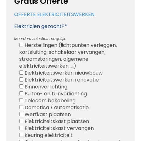
Gratis Offerte
OFFERTE ELEKTRICITEITSWERKEN
Elektricien gezocht?*
Meerdere selecties mogelijk.
Herstellingen (lichtpunten verleggen,
kortsluiting, schakelaar vervangen,
stroomstoringen, algemene
elektriciteitswerken, ...)
Elektriciteitswerken nieuwbouw
Elektriciteitswerken renovatie
Binnenverlichting
Buiten- en tuinverlichting
Telecom bekabeling
Domotica / automatisatie
Werfkast plaatsen
Elektriciteitskast plaatsen
Elektriciteitskast vervangen
Keuring elektriciteit