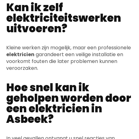
Kan ik zelf
elektriciteitswerken
uitvoeren?
Kleine werken zijn mogelijk, maar een professionele
elektricien
garandeert een veilige installatie en
voorkomt fouten die later problemen kunnen
veroorzaken.
Hoe snel kan ik
geholpen worden door
een elektricien in
Asbeek?
In veel gevallen ontvangt u snel reacties van