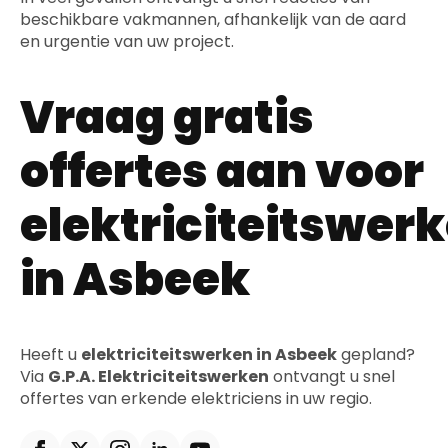
beschikbare vakmannen, afhankelijk van de aard
en urgentie van uw project.
Vraag gratis
offertes aan voor
elektriciteitswer
in Asbeek
Heeft u
elektriciteitswerken in Asbeek
gepland?
Via
G.P.A. Elektriciteitswerken
ontvangt u snel
offertes van erkende elektriciens in uw regio.