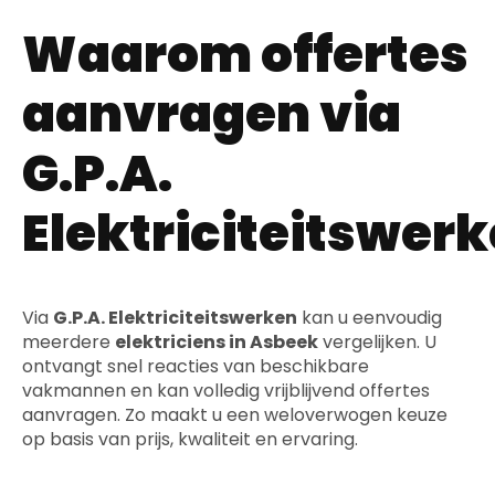
Waarom offertes
aanvragen via
G.P.A.
Elektriciteitswer
Via
G.P.A. Elektriciteitswerken
kan u eenvoudig
meerdere
elektriciens in Asbeek
vergelijken. U
ontvangt snel reacties van beschikbare
vakmannen en kan volledig vrijblijvend offertes
aanvragen. Zo maakt u een weloverwogen keuze
op basis van prijs, kwaliteit en ervaring.