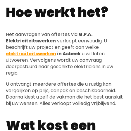
Hoe werkt het?
Het aanvragen van offertes via
G.P.A.
Elektriciteitswerken
verloopt eenvoudig. U
beschrijft uw project en geeft aan welke
elektriciteitswerken
in Asbeek
u wil laten
uitvoeren. Vervolgens wordt uw aanvraag
doorgestuurd naar geschikte elektriciens in uw
regio.
U ontvangt meerdere offertes die u rustig kan
vergelijken op prijs, aanpak en beschikbaarheid.
Daarna kiest u zelf de vakman die het best aansluit
bij uw wensen. Alles verloopt volledig vrijblijvend.
Wat kost een