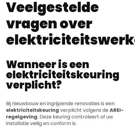
Veelgestelde
vragen over
elektriciteitswer
Wanneer is een
elektriciteitskeuring
verplicht?
Bij nieuwbouw en ingrijpende renovaties is een
elektriciteitskeuring
verplicht volgens de
AREI-
regelgeving
. Deze keuring controleert of uw
installatie veilig en conform is.