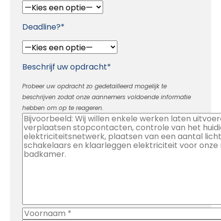
Deadline?*
Beschrijf uw opdracht*
Probeer uw opdracht zo gedetailleerd mogelijk te
beschrijven zodat onze aannemers voldoende informatie
hebben om op te reageren.