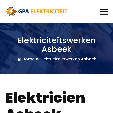
Elektriciteitswerken
Asbeek
Home
Elektriciteitswerken Asbeek
Elektricien