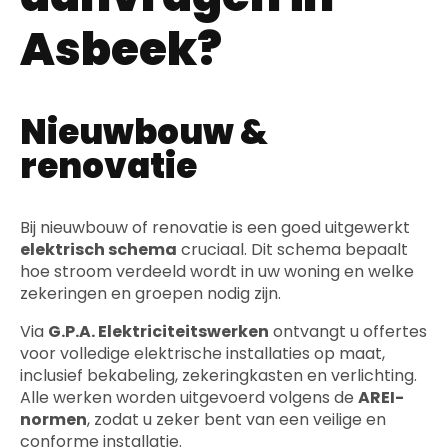
Asbeek?
Nieuwbouw &
renovatie
Bij nieuwbouw of renovatie is een goed uitgewerkt
elektrisch schema
cruciaal. Dit schema bepaalt
hoe stroom verdeeld wordt in uw woning en welke
zekeringen en groepen nodig zijn.
Via
G.P.A. Elektriciteitswerken
ontvangt u offertes
voor volledige elektrische installaties op maat,
inclusief bekabeling, zekeringkasten en verlichting.
Alle werken worden uitgevoerd volgens de
AREI-
normen
, zodat u zeker bent van een veilige en
conforme installatie.