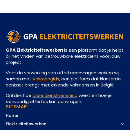
GPA Elektriciteitswerken
is een platform dat je helpt
bij het vinden van betrouwbare elektriciens voor jouw
project.
Voor de verwerking van offerteaanvragen werken wij
samen met
Vakmangids
, een platform dat klanten in
contact brengt met erkende vakmensen in België.
Ontdek hoe
onze dienstverlening
werkt en hoe je
eenvoudig offertes kan aanvragen.
SITEMAP
Home
Elektriciteitswerken