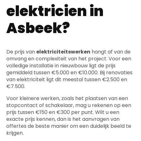
elektricien in
Asbeek?
De prijs van
elektriciteitswerken
hangt af van de
omvang en complexiteit van het project. Voor een
volledige installatie in nieuwbouw ligt de prijs
gemiddeld tussen €5.000 en €10.000. Bij renovaties
van elektriciteit ligt dit meestal tussen €2.500 en
€7.500.
Voor kleinere werken, zoals het plaatsen van een
stopcontact of schakelaar, mag u rekenen op een
prijs tussen €150 en €300 per punt. Wilt u een
exacte prijs kennen, dan is het aanvragen van
offertes de beste manier om een duidelijk beeld te
krijgen.