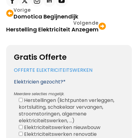
Vorige
Domotica Begijnendijk
Volgende
Herstelling Elektriciteit Anzegem
Gratis Offerte
OFFERTE ELEKTRICITEITSWERKEN
Elektricien gezocht?*
Meerdere selecties mogelijk.
Herstellingen (lichtpunten verleggen,
kortsluiting, schakelaar vervangen,
stroomstoringen, algemene
elektriciteitswerken, ...)
Elektriciteitswerken nieuwbouw
Elektriciteitswerken renovatie