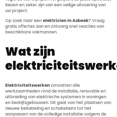
kiezen en zeker zijn van een veilige uitvoering van
uw project.
Op zoek naar een
elektricien in Asbeek
? Vraag
gratis offertes aan en ontvang snel reacties van
beschikbare vakmannen.
Wat zijn
elektriciteitswer
Elektriciteitswerken
omvatten alle
werkzaamheden rond de installatie, renovatie en
uitbreiding van elektrische systemen in woningen
en bedrijfsgebouwen. Dit gaat van het plaatsen van
nieuwe bekabeling en schakelaars tot het
aanpassen van de volledige installatie volgens de