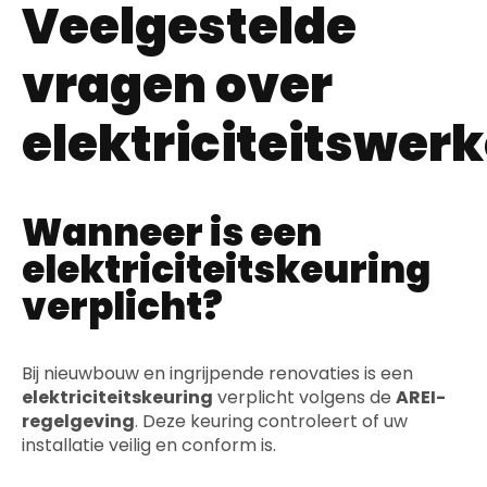
Veelgestelde
vragen over
elektriciteitswer
Wanneer is een
elektriciteitskeuring
verplicht?
Bij nieuwbouw en ingrijpende renovaties is een
elektriciteitskeuring
verplicht volgens de
AREI-
regelgeving
. Deze keuring controleert of uw
installatie veilig en conform is.