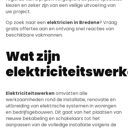
kiezen en zeker zijn van een veilige uitvoering van
uw project.
Op zoek naar een
elektricien in Bredene
? Vraag
gratis offertes aan en ontvang snel reacties van
beschikbare vakmannen.
Wat zijn
elektriciteitswer
Elektriciteitswerken
omvatten alle
werkzaamheden rond de installatie, renovatie en
uitbreiding van elektrische systemen in woningen
en bedrijfsgebouwen. Dit gaat van het plaatsen van
nieuwe bekabeling en schakelaars tot het
aanpassen van de volledige installatie volgens de