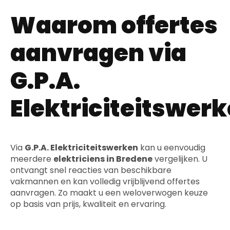
Waarom offertes
aanvragen via
G.P.A.
Elektriciteitswer
Via
G.P.A. Elektriciteitswerken
kan u eenvoudig
meerdere
elektriciens in Bredene
vergelijken. U
ontvangt snel reacties van beschikbare
vakmannen en kan volledig vrijblijvend offertes
aanvragen. Zo maakt u een weloverwogen keuze
op basis van prijs, kwaliteit en ervaring.