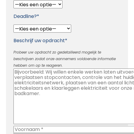
Deadline?*
Beschrijf uw opdracht*
Probeer uw opdracht zo gedetailleerd mogelijk te
beschrijven zodat onze aannemers voldoende informatie
hebben om op te reageren.