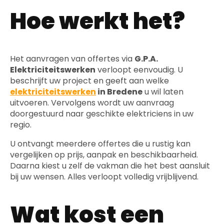
Hoe werkt het?
Het aanvragen van offertes via
G.P.A.
Elektriciteitswerken
verloopt eenvoudig. U
beschrijft uw project en geeft aan welke
elektriciteitswerken
in Bredene
u wil laten
uitvoeren. Vervolgens wordt uw aanvraag
doorgestuurd naar geschikte elektriciens in uw
regio.
U ontvangt meerdere offertes die u rustig kan
vergelijken op prijs, aanpak en beschikbaarheid.
Daarna kiest u zelf de vakman die het best aansluit
bij uw wensen. Alles verloopt volledig vrijblijvend.
Wat kost een