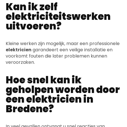
Kan ik zelf
elektriciteitswerken
uitvoeren?
Kleine werken zijn mogelijk, maar een professionele
elektricien
garandeert een veilige installatie en
voorkomt fouten die later problemen kunnen
veroorzaken.
Hoe snel kan ik
geholpen worden door
een elektricien in
Bredene?
In veel gevallen ontvangt u snel reacties van