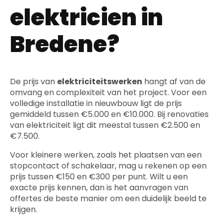
elektricien in
Bredene?
De prijs van
elektriciteitswerken
hangt af van de
omvang en complexiteit van het project. Voor een
volledige installatie in nieuwbouw ligt de prijs
gemiddeld tussen €5.000 en €10.000. Bij renovaties
van elektriciteit ligt dit meestal tussen €2.500 en
€7.500.
Voor kleinere werken, zoals het plaatsen van een
stopcontact of schakelaar, mag u rekenen op een
prijs tussen €150 en €300 per punt. Wilt u een
exacte prijs kennen, dan is het aanvragen van
offertes de beste manier om een duidelijk beeld te
krijgen.