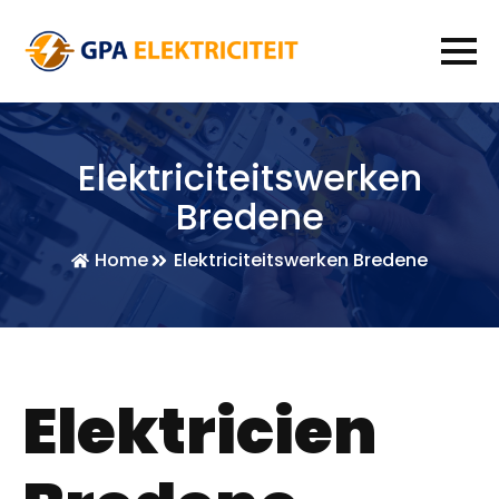
Elektriciteitswerken
Bredene
Home
Elektriciteitswerken Bredene
Elektricien