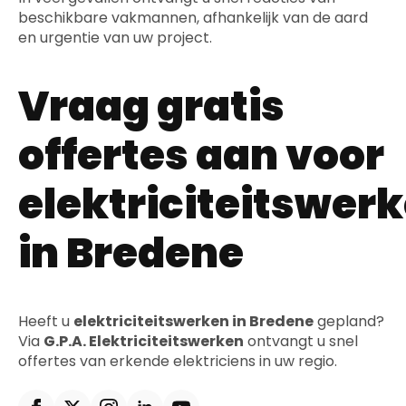
beschikbare vakmannen, afhankelijk van de aard
en urgentie van uw project.
Vraag gratis
offertes aan voor
elektriciteitswer
in Bredene
Heeft u
elektriciteitswerken in Bredene
gepland?
Via
G.P.A. Elektriciteitswerken
ontvangt u snel
offertes van erkende elektriciens in uw regio.