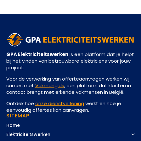
GPA Elektriciteitswerken
is een platform dat je helpt
bij het vinden van betrouwbare elektriciens voor jouw
project.
Voor de verwerking van offerteaanvragen werken wij
samen met
Vakmangids
, een platform dat klanten in
contact brengt met erkende vakmensen in België.
Ontdek hoe
onze dienstverlening
werkt en hoe je
eenvoudig offertes kan aanvragen.
SITEMAP
Home
Elektriciteitswerken