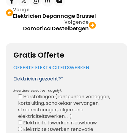
Vorige
Elektricien Depannage Brussel
Volgende
Domotica Destelbergen
Gratis Offerte
OFFERTE ELEKTRICITEITSWERKEN
Elektricien gezocht?*
Meerdere selecties mogelijk.
Herstellingen (lichtpunten verleggen,
kortsluiting, schakelaar vervangen,
stroomstoringen, algemene
elektriciteitswerken, ...)
Elektriciteitswerken nieuwbouw
Elektriciteitswerken renovatie