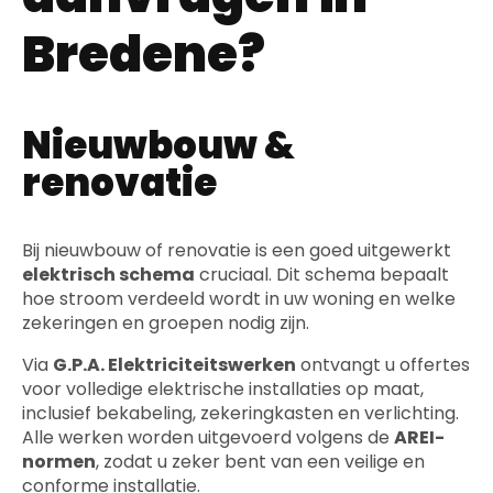
Bredene?
Nieuwbouw &
renovatie
Bij nieuwbouw of renovatie is een goed uitgewerkt
elektrisch schema
cruciaal. Dit schema bepaalt
hoe stroom verdeeld wordt in uw woning en welke
zekeringen en groepen nodig zijn.
Via
G.P.A. Elektriciteitswerken
ontvangt u offertes
voor volledige elektrische installaties op maat,
inclusief bekabeling, zekeringkasten en verlichting.
Alle werken worden uitgevoerd volgens de
AREI-
normen
, zodat u zeker bent van een veilige en
conforme installatie.