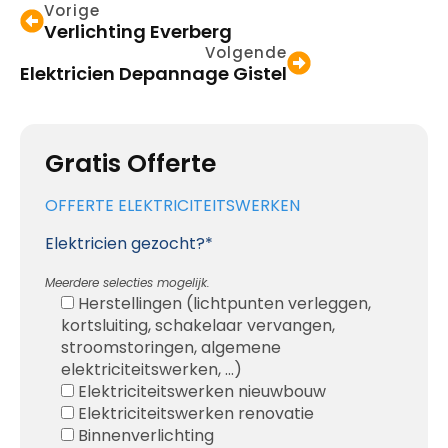
Vorige
Verlichting Everberg
Volgende
Elektricien Depannage Gistel
Gratis Offerte
OFFERTE ELEKTRICITEITSWERKEN
Elektricien gezocht?*
Meerdere selecties mogelijk.
Herstellingen (lichtpunten verleggen,
kortsluiting, schakelaar vervangen,
stroomstoringen, algemene
elektriciteitswerken, ...)
Elektriciteitswerken nieuwbouw
Elektriciteitswerken renovatie
Binnenverlichting