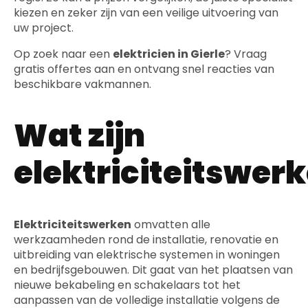
kiezen en zeker zijn van een veilige uitvoering van
uw project.
Op zoek naar een
elektricien in Gierle
? Vraag
gratis offertes aan en ontvang snel reacties van
beschikbare vakmannen.
Wat zijn
elektriciteitswer
Elektriciteitswerken
omvatten alle
werkzaamheden rond de installatie, renovatie en
uitbreiding van elektrische systemen in woningen
en bedrijfsgebouwen. Dit gaat van het plaatsen van
nieuwe bekabeling en schakelaars tot het
aanpassen van de volledige installatie volgens de