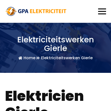
Elektriciteitswerken
Gierle
Home
Elektriciteitswerken Gierle
Elektricien