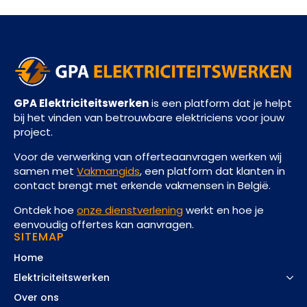
GPA Elektriciteitswerken
is een platform dat je helpt
bij het vinden van betrouwbare elektriciens voor jouw
project.
Voor de verwerking van offerteaanvragen werken wij
samen met
Vakmangids
, een platform dat klanten in
contact brengt met erkende vakmensen in België.
Ontdek hoe
onze dienstverlening
werkt en hoe je
eenvoudig offertes kan aanvragen.
SITEMAP
Home
Elektriciteitswerken
Over ons