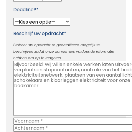
Deadline?*
Beschrijf uw opdracht*
Probeer uw opdracht zo gedetailleerd mogelijk te
beschrijven zodat onze aannemers voldoende informatie
hebben om op te reageren.