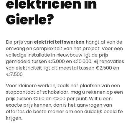
elektricien in
Gierle?
De prijs van
elektriciteitswerken
hangt af van de
omvang en complexiteit van het project. Voor een
volledige installatie in nieuwbouw ligt de prijs
gemiddeld tussen €5.000 en €10.000. Bij renovaties
van elektriciteit ligt dit meestal tussen €2.500 en
€7.500.
Voor kleinere werken, zoals het plaatsen van een
stopcontact of schakelaar, mag u rekenen op een
prijs tussen €150 en €300 per punt. Wilt u een
exacte prijs kennen, dan is het aanvragen van
offertes de beste manier om een duidelijk beeld te
krijgen.