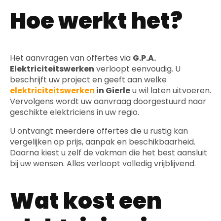
Hoe werkt het?
Het aanvragen van offertes via
G.P.A.
Elektriciteitswerken
verloopt eenvoudig. U
beschrijft uw project en geeft aan welke
elektriciteitswerken
in Gierle
u wil laten uitvoeren.
Vervolgens wordt uw aanvraag doorgestuurd naar
geschikte elektriciens in uw regio.
U ontvangt meerdere offertes die u rustig kan
vergelijken op prijs, aanpak en beschikbaarheid.
Daarna kiest u zelf de vakman die het best aansluit
bij uw wensen. Alles verloopt volledig vrijblijvend.
Wat kost een