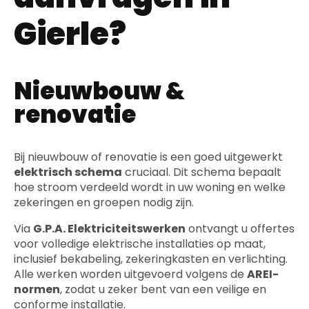
Gierle?
Nieuwbouw &
renovatie
Bij nieuwbouw of renovatie is een goed uitgewerkt
elektrisch schema
cruciaal. Dit schema bepaalt
hoe stroom verdeeld wordt in uw woning en welke
zekeringen en groepen nodig zijn.
Via
G.P.A. Elektriciteitswerken
ontvangt u offertes
voor volledige elektrische installaties op maat,
inclusief bekabeling, zekeringkasten en verlichting.
Alle werken worden uitgevoerd volgens de
AREI-
normen
, zodat u zeker bent van een veilige en
conforme installatie.