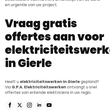
en urgentie van uw project.
Vraag gratis
offertes aan voor
elektriciteitswer
in Gierle
Heeft u
elektriciteitswerken in Gierle
gepland?
Via
G.P.A. Elektriciteitswerken
ontvangt u snel
offertes van erkende elektriciens in uw regio.