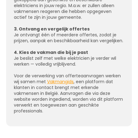
elektriciens in jouw regio. M.a.w. er zullen alleen
vakmensen reageren die hebben opgegeven
actief te zijn in jouw gemeente.
3. Ontvang en vergelijk offertes
Je ontvangt één of meerdere offertes, zodat je
prijzen, aanpak en beschikbaarheid kan vergelijken.
4. Kies de vakman die bij je past
Je beslist zelf met welke elektricien je verder wil
werken — volledig vrijblijvend.
Voor de verwerking van offerteaanvragen werken
wij samen met
Vakmangids
, een platform dat
klanten in contact brengt met erkende
vakmensen in België. Aanvragen die via deze
website worden ingediend, worden via dit platform
verwerkt en toegewezen aan geschikte
professionals.