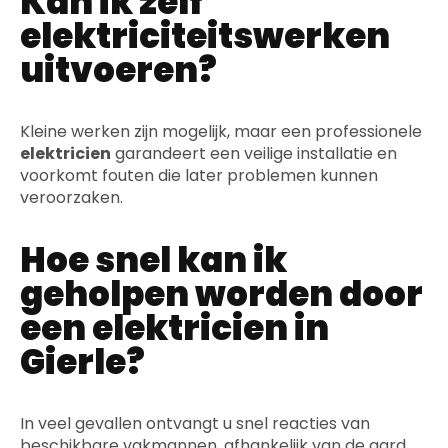
Kan ik zelf
elektriciteitswerken
uitvoeren?
Kleine werken zijn mogelijk, maar een professionele
elektricien
garandeert een veilige installatie en
voorkomt fouten die later problemen kunnen
veroorzaken.
Hoe snel kan ik
geholpen worden door
een elektricien in
Gierle?
In veel gevallen ontvangt u snel reacties van
beschikbare vakmannen, afhankelijk van de aard