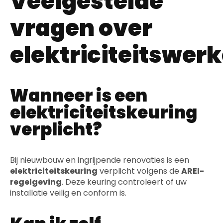
Veelgestelde
vragen over
elektriciteitswer
Wanneer is een
elektriciteitskeuring
verplicht?
Bij nieuwbouw en ingrijpende renovaties is een
elektriciteitskeuring
verplicht volgens de
AREI-
regelgeving
. Deze keuring controleert of uw
installatie veilig en conform is.