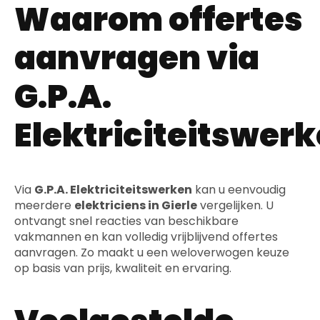
Waarom offertes
aanvragen via
G.P.A.
Elektriciteitswer
Via
G.P.A. Elektriciteitswerken
kan u eenvoudig
meerdere
elektriciens in Gierle
vergelijken. U
ontvangt snel reacties van beschikbare
vakmannen en kan volledig vrijblijvend offertes
aanvragen. Zo maakt u een weloverwogen keuze
op basis van prijs, kwaliteit en ervaring.