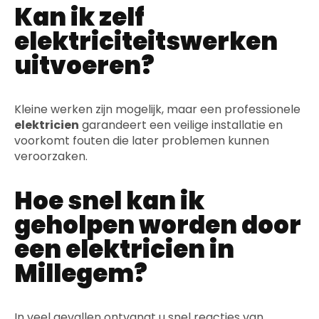
Kan ik zelf
elektriciteitswerken
uitvoeren?
Kleine werken zijn mogelijk, maar een professionele
elektricien
garandeert een veilige installatie en
voorkomt fouten die later problemen kunnen
veroorzaken.
Hoe snel kan ik
geholpen worden door
een elektricien in
Millegem?
In veel gevallen ontvangt u snel reacties van