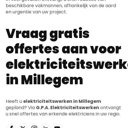
beschikbare vakmannen, afhankelijk van de aard
en urgentie van uw project.
Vraag gratis
offertes aan voor
elektriciteitswer
in Millegem
Heeft u
elektriciteitswerken in Millegem
gepland? Via
G.P.A. Elektriciteitswerken
ontvangt
u snel offertes van erkende elektriciens in uw regio.