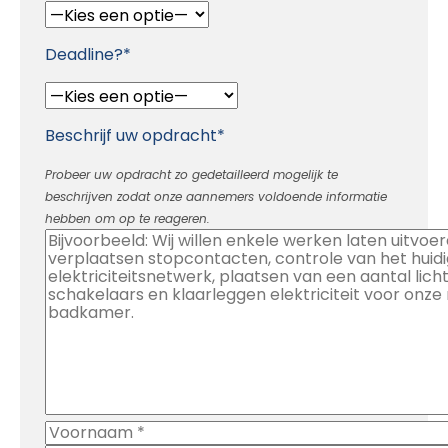
Deadline?*
Beschrijf uw opdracht*
Probeer uw opdracht zo gedetailleerd mogelijk te
beschrijven zodat onze aannemers voldoende informatie
hebben om op te reageren.