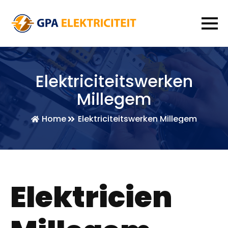
Elektriciteitswerken
Millegem
Home
Elektriciteitswerken Millegem
Elektricien