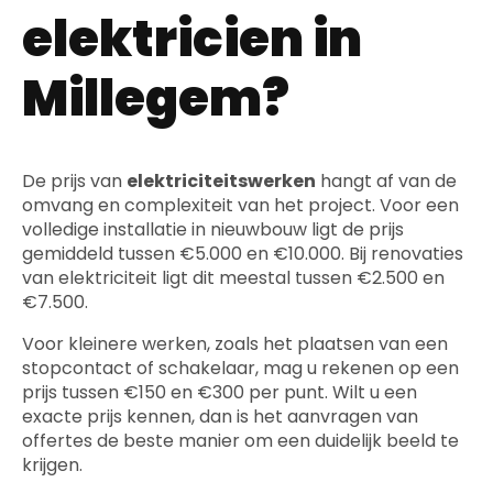
elektricien in
Millegem?
De prijs van
elektriciteitswerken
hangt af van de
omvang en complexiteit van het project. Voor een
volledige installatie in nieuwbouw ligt de prijs
gemiddeld tussen €5.000 en €10.000. Bij renovaties
van elektriciteit ligt dit meestal tussen €2.500 en
€7.500.
Voor kleinere werken, zoals het plaatsen van een
stopcontact of schakelaar, mag u rekenen op een
prijs tussen €150 en €300 per punt. Wilt u een
exacte prijs kennen, dan is het aanvragen van
offertes de beste manier om een duidelijk beeld te
krijgen.