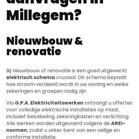
Millegem?
Nieuwbouw &
renovatie
Bij nieuwbouw of renovatie is een goed uitgewerkt
elektrisch schema
cruciaal. Dit schema bepaalt
hoe stroom verdeeld wordt in uw woning en welke
zekeringen en groepen nodig zijn.
Via
G.P.A. Elektriciteitswerken
ontvangt u offertes
voor volledige elektrische installaties op maat,
inclusief bekabeling, zekeringkasten en verlichting.
Alle werken worden uitgevoerd volgens de
AREI-
normen
, zodat u zeker bent van een veilige en
conforme installatie.