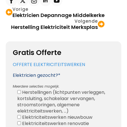
Vorige
Elektricien Depannage Middelkerke
Volgende
Herstelling Elektriciteit Merksplas
Gratis Offerte
OFFERTE ELEKTRICITEITSWERKEN
Elektricien gezocht?*
Meerdere selecties mogelijk.
Herstellingen (lichtpunten verleggen,
kortsluiting, schakelaar vervangen,
stroomstoringen, algemene
elektriciteitswerken, ...)
Elektriciteitswerken nieuwbouw
Elektriciteitswerken renovatie