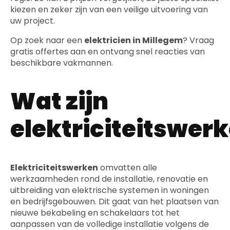
kiezen en zeker zijn van een veilige uitvoering van
uw project.
Op zoek naar een
elektricien in Millegem
? Vraag
gratis offertes aan en ontvang snel reacties van
beschikbare vakmannen.
Wat zijn
elektriciteitswer
Elektriciteitswerken
omvatten alle
werkzaamheden rond de installatie, renovatie en
uitbreiding van elektrische systemen in woningen
en bedrijfsgebouwen. Dit gaat van het plaatsen van
nieuwe bekabeling en schakelaars tot het
aanpassen van de volledige installatie volgens de