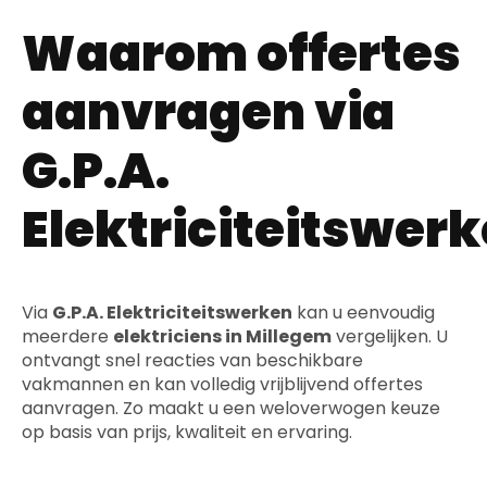
Waarom offertes
aanvragen via
G.P.A.
Elektriciteitswer
Via
G.P.A. Elektriciteitswerken
kan u eenvoudig
meerdere
elektriciens in Millegem
vergelijken. U
ontvangt snel reacties van beschikbare
vakmannen en kan volledig vrijblijvend offertes
aanvragen. Zo maakt u een weloverwogen keuze
op basis van prijs, kwaliteit en ervaring.