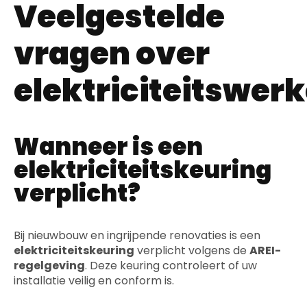
Veelgestelde
vragen over
elektriciteitswer
Wanneer is een
elektriciteitskeuring
verplicht?
Bij nieuwbouw en ingrijpende renovaties is een
elektriciteitskeuring
verplicht volgens de
AREI-
regelgeving
. Deze keuring controleert of uw
installatie veilig en conform is.