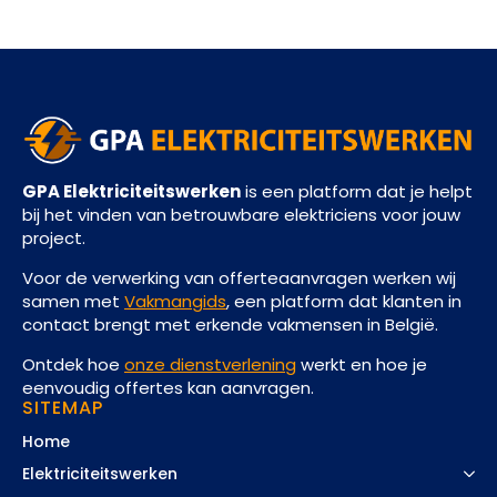
GPA Elektriciteitswerken
is een platform dat je helpt
bij het vinden van betrouwbare elektriciens voor jouw
project.
Voor de verwerking van offerteaanvragen werken wij
samen met
Vakmangids
, een platform dat klanten in
contact brengt met erkende vakmensen in België.
Ontdek hoe
onze dienstverlening
werkt en hoe je
eenvoudig offertes kan aanvragen.
SITEMAP
Home
Elektriciteitswerken