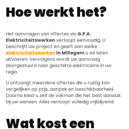
Hoe werkt het?
Het aanvragen van offertes via
G.P.A.
Elektriciteitswerken
verloopt eenvoudig. U
beschrijft uw project en geeft aan welke
elektriciteitswerken
in Millegem
u wil laten
uitvoeren. Vervolgens wordt uw aanvraag
doorgestuurd naar geschikte elektriciens in uw
regio.
U ontvangt meerdere offertes die u rustig kan
vergelijken op prijs, aanpak en beschikbaarheid.
Daarna kiest u zelf de vakman die het best aansluit
bij uw wensen. Alles verloopt volledig vrijblijvend.
Wat kost een