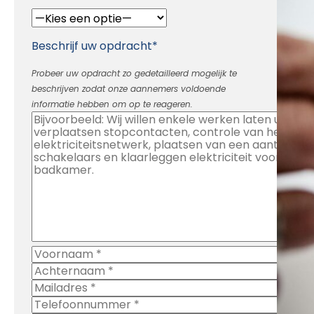
Beschrijf uw opdracht*
Probeer uw opdracht zo gedetailleerd mogelijk te
beschrijven zodat onze aannemers voldoende
informatie hebben om op te reageren.