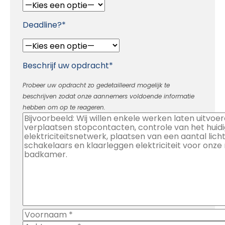
Deadline?*
Beschrijf uw opdracht*
Probeer uw opdracht zo gedetailleerd mogelijk te
beschrijven zodat onze aannemers voldoende informatie
hebben om op te reageren.