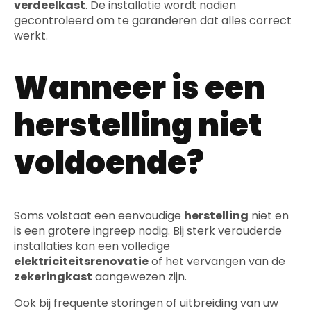
verdeelkast
. De installatie wordt nadien
gecontroleerd om te garanderen dat alles correct
werkt.
Wanneer is een
herstelling niet
voldoende?
Soms volstaat een eenvoudige
herstelling
niet en
is een grotere ingreep nodig. Bij sterk verouderde
installaties kan een volledige
elektriciteitsrenovatie
of het vervangen van de
zekeringkast
aangewezen zijn.
Ook bij frequente storingen of uitbreiding van uw