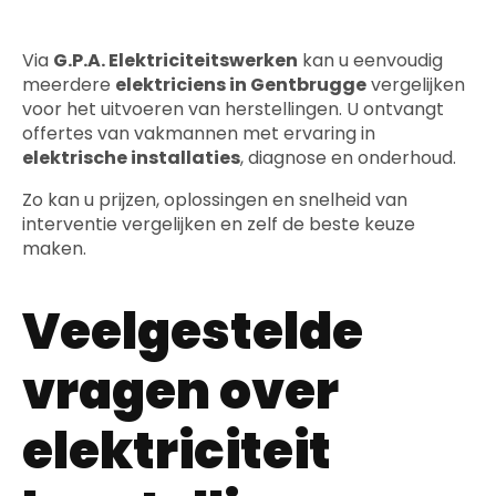
Via
G.P.A. Elektriciteitswerken
kan u eenvoudig
meerdere
elektriciens in Gentbrugge
vergelijken
voor het uitvoeren van herstellingen. U ontvangt
offertes van vakmannen met ervaring in
elektrische installaties
, diagnose en onderhoud.
Zo kan u prijzen, oplossingen en snelheid van
interventie vergelijken en zelf de beste keuze
maken.
Veelgestelde
vragen over
elektriciteit