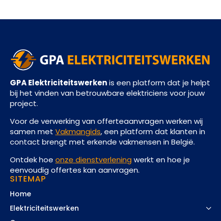
GPA Elektriciteitswerken
is een platform dat je helpt
bij het vinden van betrouwbare elektriciens voor jouw
project.
Voor de verwerking van offerteaanvragen werken wij
samen met
Vakmangids
, een platform dat klanten in
contact brengt met erkende vakmensen in België.
Ontdek hoe
onze dienstverlening
werkt en hoe je
eenvoudig offertes kan aanvragen.
SITEMAP
Home
Elektriciteitswerken