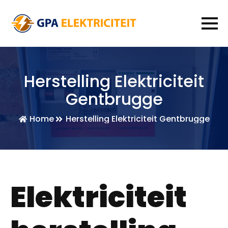
Herstelling Elektriciteit
Gentbrugge
Home
Herstelling Elektriciteit Gentbrugge
Elektriciteit