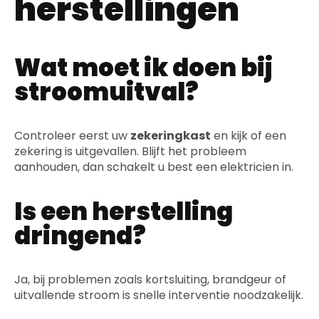
herstellingen
Wat moet ik doen bij
stroomuitval?
Controleer eerst uw
zekeringkast
en kijk of een
zekering is uitgevallen. Blijft het probleem
aanhouden, dan schakelt u best een elektricien in.
Is een herstelling
dringend?
Ja, bij problemen zoals kortsluiting, brandgeur of
uitvallende stroom is snelle interventie noodzakelijk.