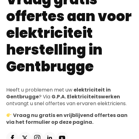
offertes aan voor
elektriciteit
herstelling in
Gentbrugge
Heeft u problemen met uw
elektriciteit in
Gentbrugge
? Via
G.P.A. Elektriciteitswerken
ontvangt u snel offertes van ervaren elektriciens.
Vraag nu gratis en vrijblijvend offertes aan
via het formulier op deze pagina.