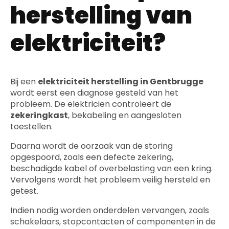
herstelling van
elektriciteit?
Bij een
elektriciteit herstelling in Gentbrugge
wordt eerst een diagnose gesteld van het
probleem. De elektricien controleert de
zekeringkast
, bekabeling en aangesloten
toestellen.
Daarna wordt de oorzaak van de storing
opgespoord, zoals een defecte zekering,
beschadigde kabel of overbelasting van een kring.
Vervolgens wordt het probleem veilig hersteld en
getest.
Indien nodig worden onderdelen vervangen, zoals
schakelaars, stopcontacten of componenten in de