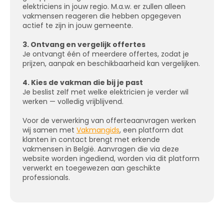
elektriciens in jouw regio. M.a.w. er zullen alleen
vakmensen reageren die hebben opgegeven
actief te zijn in jouw gemeente.
3. Ontvang en vergelijk offertes
Je ontvangt één of meerdere offertes, zodat je
prijzen, aanpak en beschikbaarheid kan vergelijken.
4. Kies de vakman die bij je past
Je beslist zelf met welke elektricien je verder wil
werken — volledig vrijblijvend.
Voor de verwerking van offerteaanvragen werken
wij samen met
Vakmangids
, een platform dat
klanten in contact brengt met erkende
vakmensen in België. Aanvragen die via deze
website worden ingediend, worden via dit platform
verwerkt en toegewezen aan geschikte
professionals.