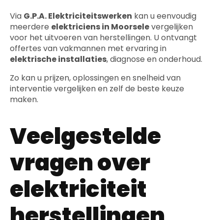
Via
G.P.A. Elektriciteitswerken
kan u eenvoudig
meerdere
elektriciens in Moorsele
vergelijken
voor het uitvoeren van herstellingen. U ontvangt
offertes van vakmannen met ervaring in
elektrische installaties
, diagnose en onderhoud.
Zo kan u prijzen, oplossingen en snelheid van
interventie vergelijken en zelf de beste keuze
maken.
Veelgestelde
vragen over
elektriciteit
herstellingen