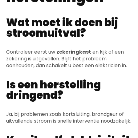
Wat moet ik doen bij
stroomuitval?
Controleer eerst uw
zekeringkast
en kijk of een
zekering is uitgevallen. Blijft het probleem
aanhouden, dan schakelt u best een elektricien in.
Is een herstelling
dringend?
Ja, bij problemen zoals kortsluiting, brandgeur of
uitvallende stroom is snelle interventie noodzakelijk.