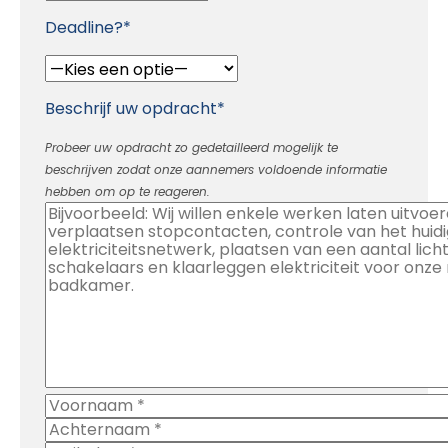
Deadline?*
Beschrijf uw opdracht*
Probeer uw opdracht zo gedetailleerd mogelijk te
beschrijven zodat onze aannemers voldoende informatie
hebben om op te reageren.