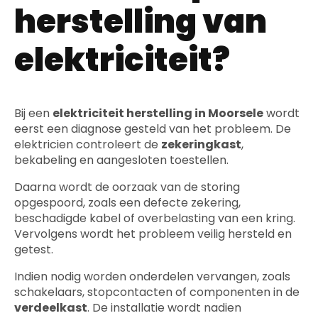
herstelling van
elektriciteit?
Bij een
elektriciteit herstelling in Moorsele
wordt
eerst een diagnose gesteld van het probleem. De
elektricien controleert de
zekeringkast
,
bekabeling en aangesloten toestellen.
Daarna wordt de oorzaak van de storing
opgespoord, zoals een defecte zekering,
beschadigde kabel of overbelasting van een kring.
Vervolgens wordt het probleem veilig hersteld en
getest.
Indien nodig worden onderdelen vervangen, zoals
schakelaars, stopcontacten of componenten in de
verdeelkast
. De installatie wordt nadien