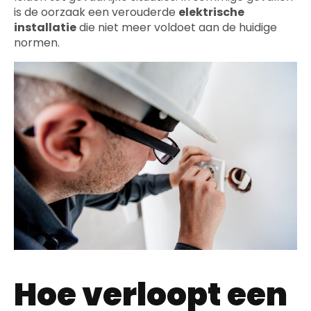
is de oorzaak een verouderde
elektrische
installatie
die niet meer voldoet aan de huidige
normen.
Hoe verloopt een