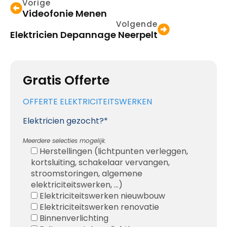
Vorige
Videofonie Menen
Volgende
Elektricien Depannage Neerpelt
Gratis Offerte
OFFERTE ELEKTRICITEITSWERKEN
Elektricien gezocht?*
Meerdere selecties mogelijk.
Herstellingen (lichtpunten verleggen,
kortsluiting, schakelaar vervangen,
stroomstoringen, algemene
elektriciteitswerken, ...)
Elektriciteitswerken nieuwbouw
Elektriciteitswerken renovatie
Binnenverlichting