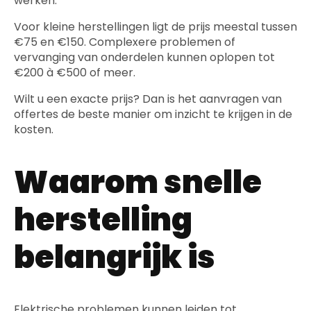
werken.
Voor kleine herstellingen ligt de prijs meestal tussen
€75 en €150. Complexere problemen of
vervanging van onderdelen kunnen oplopen tot
€200 à €500 of meer.
Wilt u een exacte prijs? Dan is het aanvragen van
offertes de beste manier om inzicht te krijgen in de
kosten.
Waarom snelle
herstelling
belangrijk is
Elektrische problemen kunnen leiden tot