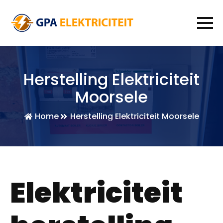
Herstelling Elektriciteit
Moorsele
Home
Herstelling Elektriciteit Moorsele
Elektriciteit