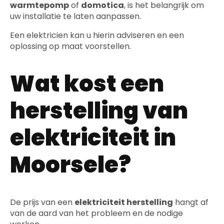
warmtepomp
of
domotica
, is het belangrijk om
uw installatie te laten aanpassen.
Een elektricien kan u hierin adviseren en een
oplossing op maat voorstellen.
Wat kost een
herstelling van
elektriciteit in
Moorsele?
De prijs van een
elektriciteit herstelling
hangt af
van de aard van het probleem en de nodige