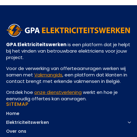
GPA Elektriciteitswerken
is een platform dat je helpt
bij het vinden van betrouwbare elektriciens voor jouw
project.
Voor de verwerking van offerteaanvragen werken wij
samen met
Vakmangids
, een platform dat klanten in
contact brengt met erkende vakmensen in België.
Ontdek hoe
onze dienstverlening
werkt en hoe je
eenvoudig offertes kan aanvragen.
SITEMAP
Home
Elektriciteitswerken
Over ons