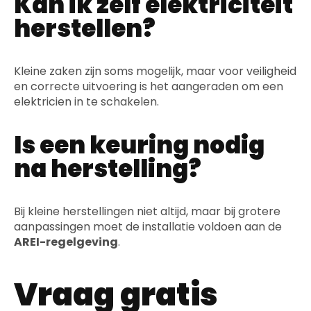
Kan ik zelf elektriciteit
herstellen?
Kleine zaken zijn soms mogelijk, maar voor veiligheid
en correcte uitvoering is het aangeraden om een
elektricien in te schakelen.
Is een keuring nodig
na herstelling?
Bij kleine herstellingen niet altijd, maar bij grotere
aanpassingen moet de installatie voldoen aan de
AREI-regelgeving
.
Vraag gratis