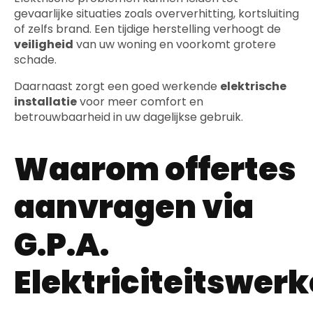
gevaarlijke situaties zoals oververhitting, kortsluiting
of zelfs brand. Een tijdige herstelling verhoogt de
veiligheid
van uw woning en voorkomt grotere
schade.
Daarnaast zorgt een goed werkende
elektrische
installatie
voor meer comfort en
betrouwbaarheid in uw dagelijkse gebruik.
Waarom offertes
aanvragen via
G.P.A.
Elektriciteitswer