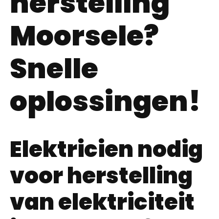
herstelling
Moorsele?
Snelle
oplossingen!
Elektricien nodig
voor herstelling
van elektriciteit