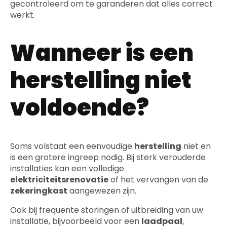
gecontroleerd om te garanderen dat alles correct
werkt.
Wanneer is een
herstelling niet
voldoende?
Soms volstaat een eenvoudige
herstelling
niet en
is een grotere ingreep nodig. Bij sterk verouderde
installaties kan een volledige
elektriciteitsrenovatie
of het vervangen van de
zekeringkast
aangewezen zijn.
Ook bij frequente storingen of uitbreiding van uw
installatie, bijvoorbeeld voor een
laadpaal
,