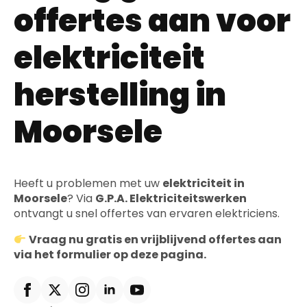
offertes aan voor
elektriciteit
herstelling in
Moorsele
Heeft u problemen met uw
elektriciteit in
Moorsele
? Via
G.P.A. Elektriciteitswerken
ontvangt u snel offertes van ervaren elektriciens.
Vraag nu gratis en vrijblijvend offertes aan
via het formulier op deze pagina.