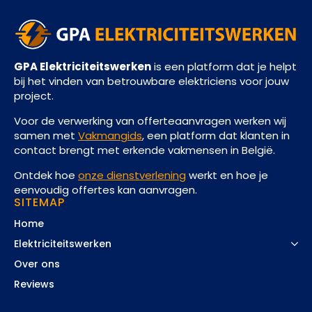
GPA Elektriciteitswerken
is een platform dat je helpt
bij het vinden van betrouwbare elektriciens voor jouw
project.
Voor de verwerking van offerteaanvragen werken wij
samen met
Vakmangids
, een platform dat klanten in
contact brengt met erkende vakmensen in België.
Ontdek hoe
onze dienstverlening
werkt en hoe je
eenvoudig offertes kan aanvragen.
SITEMAP
Home
Elektriciteitswerken
Over ons
Reviews