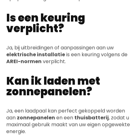
Is een keuring
verplicht?
Ja, bij uitbreidingen of aanpassingen aan uw
elektrische installatie
is een keuring volgens de
AREI-normen
verplicht.
Kan ik laden met
zonnepanelen?
Ja, een laadpaal kan perfect gekoppeld worden
aan
zonnepanelen
en een
thuisbatterij
, zodat u
maximaal gebruik maakt van uw eigen opgewekte
energie.