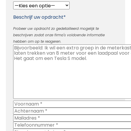
Beschrijf uw opdracht*
Probeer uw opdracht zo gedetailleerd mogelijk te
beschrijven zodat onze firma's voldoende informatie
hebben om op te reageren.