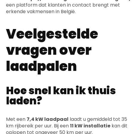
een platform dat klanten in contact brengt met
erkende vakmensen in België.
Veelgestelde
vragen over
laadpalen
Hoe snel kan ik thuis
laden?
Met een
7,4 kW laadpaal
laadt u gemiddeld tot 35
km rijbereik per uur. Bij een
11 kW installatie
kan dit
oplopen tot ongeveer 50 km per uur.