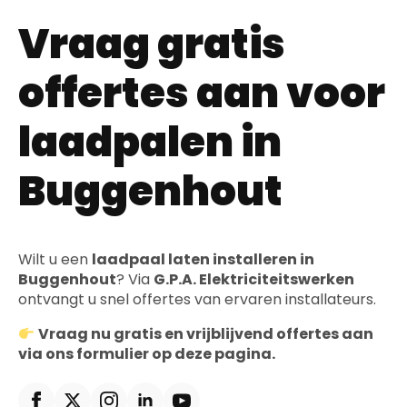
Vraag gratis
offertes aan voor
laadpalen in
Buggenhout
Wilt u een
laadpaal laten installeren in
Buggenhout
? Via
G.P.A. Elektriciteitswerken
ontvangt u snel offertes van ervaren installateurs.
Vraag nu gratis en vrijblijvend offertes aan
via ons formulier op deze pagina.