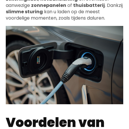
aanwezige
zonnepanelen
of
thuisbatterij
. Dankzij
slimme sturing
kan u laden op de meest
voordelige momenten, zoals tijdens daluren.
Voordelen van