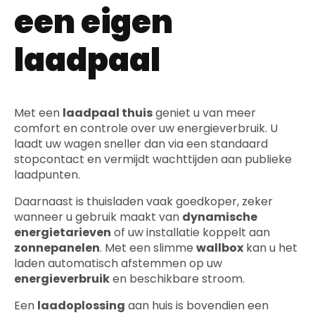
een eigen
laadpaal
Met een
laadpaal thuis
geniet u van meer
comfort en controle over uw energieverbruik. U
laadt uw wagen sneller dan via een standaard
stopcontact en vermijdt wachttijden aan publieke
laadpunten.
Daarnaast is thuisladen vaak goedkoper, zeker
wanneer u gebruik maakt van
dynamische
energietarieven
of uw installatie koppelt aan
zonnepanelen
. Met een slimme
wallbox
kan u het
laden automatisch afstemmen op uw
energieverbruik
en beschikbare stroom.
Een
laadoplossing
aan huis is bovendien een