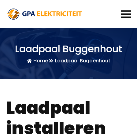
Laadpaal Buggenhout
Home
Laadpaal Buggenhout
Laadpaal
installeren