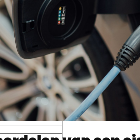
ordelen van een ei