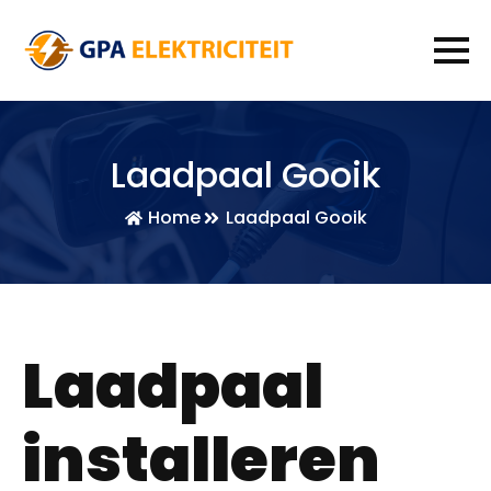
Laadpaal Gooik
Home
Laadpaal Gooik
Laadpaal
installeren