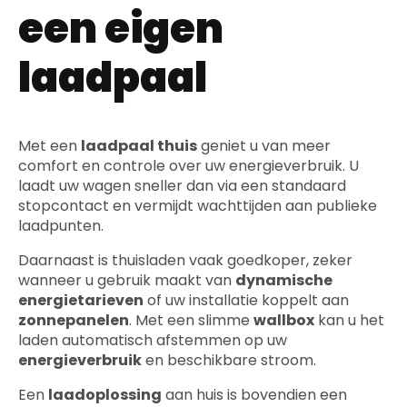
een eigen
laadpaal
Met een
laadpaal thuis
geniet u van meer
comfort en controle over uw energieverbruik. U
laadt uw wagen sneller dan via een standaard
stopcontact en vermijdt wachttijden aan publieke
laadpunten.
Daarnaast is thuisladen vaak goedkoper, zeker
wanneer u gebruik maakt van
dynamische
energietarieven
of uw installatie koppelt aan
zonnepanelen
. Met een slimme
wallbox
kan u het
laden automatisch afstemmen op uw
energieverbruik
en beschikbare stroom.
Een
laadoplossing
aan huis is bovendien een