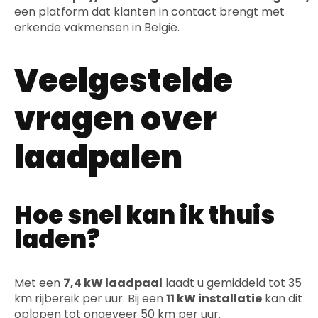
een platform dat klanten in contact brengt met
erkende vakmensen in België.
Veelgestelde
vragen over
laadpalen
Hoe snel kan ik thuis
laden?
Met een
7,4 kW laadpaal
laadt u gemiddeld tot 35
km rijbereik per uur. Bij een
11 kW installatie
kan dit
oplopen tot ongeveer 50 km per uur.