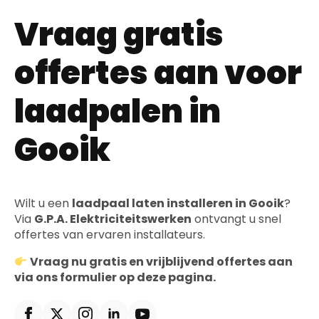
Vraag gratis
offertes aan voor
laadpalen in
Gooik
Wilt u een
laadpaal laten installeren in Gooik
?
Via
G.P.A. Elektriciteitswerken
ontvangt u snel
offertes van ervaren installateurs.
Vraag nu gratis en vrijblijvend offertes aan
via ons formulier op deze pagina.