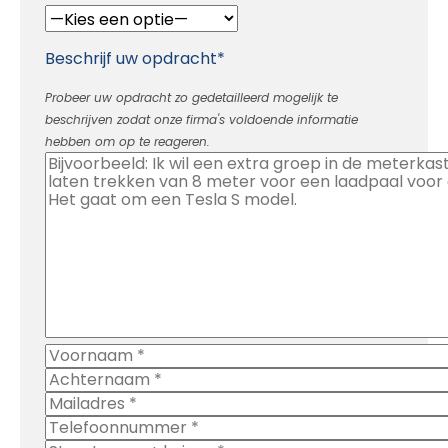
Beschrijf uw opdracht*
Probeer uw opdracht zo gedetailleerd mogelijk te
beschrijven zodat onze firma's voldoende informatie
hebben om op te reageren.