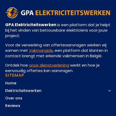
GPA Elektriciteitswerken
is een platform dat je helpt
bij het vinden van betrouwbare elektriciens voor jouw
project.
Voor de verwerking van offerteaanvragen werken wij
samen met
Vakmangids
, een platform dat klanten in
contact brengt met erkende vakmensen in België.
Ontdek hoe
onze dienstverlening
werkt en hoe je
eenvoudig offertes kan aanvragen.
SITEMAP
Home
Elektriciteitswerken
Over ons
Reviews