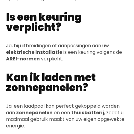
Is een keuring
verplicht?
Ja, bij uitbreidingen of aanpassingen aan uw
elektrische installatie
is een keuring volgens de
AREI-normen
verplicht.
Kan ik laden met
zonnepanelen?
Ja, een laadpaal kan perfect gekoppeld worden
aan
zonnepanelen
en een
thuisbatterij
, zodat u
maximaal gebruik maakt van uw eigen opgewekte
energie.