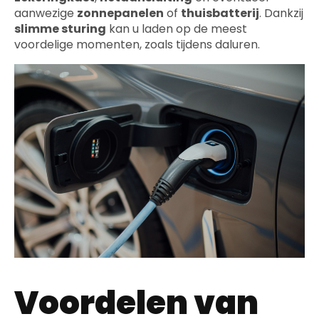
aanwezige
zonnepanelen
of
thuisbatterij
. Dankzij
slimme sturing
kan u laden op de meest
voordelige momenten, zoals tijdens daluren.
Voordelen van