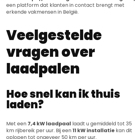
een platform dat klanten in contact brengt met
erkende vakmensen in België.
Veelgestelde
vragen over
laadpalen
Hoe snel kan ik thuis
laden?
Met een
7,4 kW laadpaal
laadt u gemiddeld tot 35
km rijbereik per uur. Bij een
11 kW installatie
kan dit
oplopen tot ongeveer 50 km per uur.