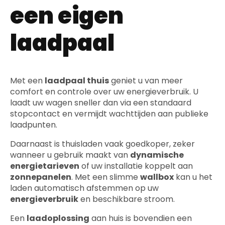
een eigen
laadpaal
Met een
laadpaal thuis
geniet u van meer
comfort en controle over uw energieverbruik. U
laadt uw wagen sneller dan via een standaard
stopcontact en vermijdt wachttijden aan publieke
laadpunten.
Daarnaast is thuisladen vaak goedkoper, zeker
wanneer u gebruik maakt van
dynamische
energietarieven
of uw installatie koppelt aan
zonnepanelen
. Met een slimme
wallbox
kan u het
laden automatisch afstemmen op uw
energieverbruik
en beschikbare stroom.
Een
laadoplossing
aan huis is bovendien een