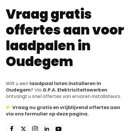
Vraag gratis
offertes aan voor
laadpalen in
Oudegem
Wilt u een
laadpaal laten installeren in
Oudegem
? Via
G.P.A. Elektriciteitswerken
ontvangt u snel offertes van ervaren installateurs.
Vraag nu gratis en vrijblijvend offertes aan
via ons formulier op deze pagina.