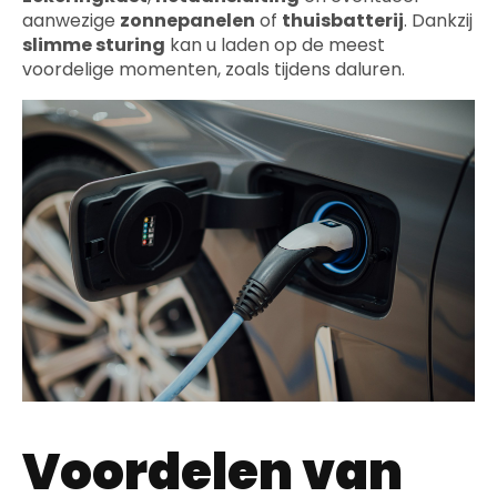
aanwezige
zonnepanelen
of
thuisbatterij
. Dankzij
slimme sturing
kan u laden op de meest
voordelige momenten, zoals tijdens daluren.
Voordelen van