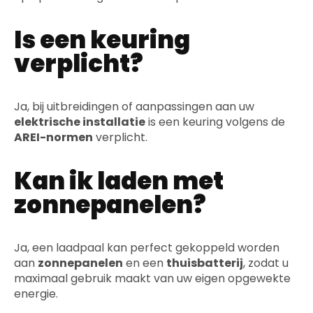
Is een keuring
verplicht?
Ja, bij uitbreidingen of aanpassingen aan uw
elektrische installatie
is een keuring volgens de
AREI-normen
verplicht.
Kan ik laden met
zonnepanelen?
Ja, een laadpaal kan perfect gekoppeld worden
aan
zonnepanelen
en een
thuisbatterij
, zodat u
maximaal gebruik maakt van uw eigen opgewekte
energie.