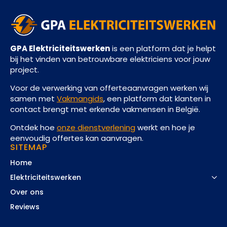
GPA Elektriciteitswerken
is een platform dat je helpt
bij het vinden van betrouwbare elektriciens voor jouw
project.
Voor de verwerking van offerteaanvragen werken wij
samen met
Vakmangids
, een platform dat klanten in
contact brengt met erkende vakmensen in België.
Ontdek hoe
onze dienstverlening
werkt en hoe je
eenvoudig offertes kan aanvragen.
SITEMAP
Home
Elektriciteitswerken
Over ons
Reviews