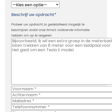
Beschrijf uw opdracht*
Probeer uw opdracht zo gedetailleerd mogelijk te
beschrijven zodat onze firma's voldoende informatie
hebben om op te reageren.