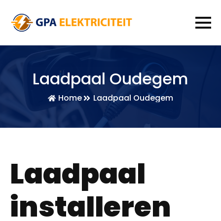
Laadpaal Oudegem
Home
Laadpaal Oudegem
Laadpaal
installeren