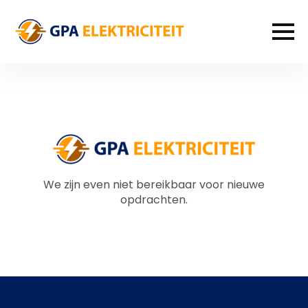
We zijn even niet bereikbaar voor nieuwe
opdrachten.