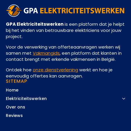
GPA Elektriciteitswerken
is een platform dat je helpt
bij het vinden van betrouwbare elektriciens voor jouw
project.
Voor de verwerking van offerteaanvragen werken wij
samen met
Vakmangids
, een platform dat klanten in
contact brengt met erkende vakmensen in België.
Ontdek hoe
onze dienstverlening
werkt en hoe je
eenvoudig offertes kan aanvragen.
SITEMAP
Home
Elektriciteitswerken
Over ons
Reviews