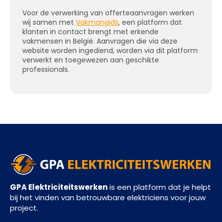
Voor de verwerking van offerteaanvragen werken
wij samen met
Vakmangids
, een platform dat
klanten in contact brengt met erkende
vakmensen in België. Aanvragen die via deze
website worden ingediend, worden via dit platform
verwerkt en toegewezen aan geschikte
professionals.
GPA Elektriciteitswerken
is een platform dat je helpt
bij het vinden van betrouwbare elektriciens voor jouw
project.