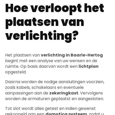
Hoe verloopt het
plaatsen van
verlichting?
Het plaatsen van
verlichting in Baarle-Hertog
begint met een analyse van uw wensen en de
ruimte. Op basis daarvan wordt een
lichtplan
opgesteld.
Daarna worden de nodige aansluitingen voorzien,
zoals kabels, schakelaars en eventuele
aanpassingen aan de
zekeringkast
. Vervolgens
worden de armaturen geplaatst en aangesloten.
Tot slot wordt alles getest en indien gewenst
gekoppeld aan een
domotica systeem
, zodat u