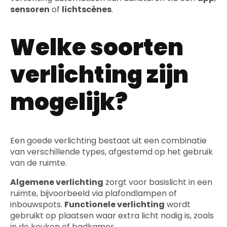
sensoren
of
lichtscènes
.
Welke soorten
verlichting zijn
mogelijk?
Een goede verlichting bestaat uit een combinatie
van verschillende types, afgestemd op het gebruik
van de ruimte.
Algemene verlichting
zorgt voor basislicht in een
ruimte, bijvoorbeeld via plafondlampen of
inbouwspots.
Functionele verlichting
wordt
gebruikt op plaatsen waar extra licht nodig is, zoals
in de keuken of badkamer.