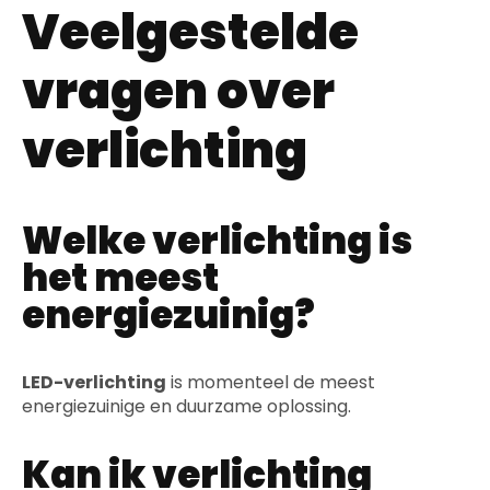
Veelgestelde
vragen over
verlichting
Welke verlichting is
het meest
energiezuinig?
LED-verlichting
is momenteel de meest
energiezuinige en duurzame oplossing.
Kan ik verlichting