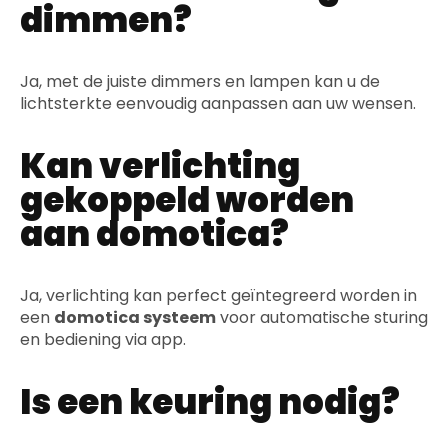
dimmen?
Ja, met de juiste dimmers en lampen kan u de
lichtsterkte eenvoudig aanpassen aan uw wensen.
Kan verlichting
gekoppeld worden
aan domotica?
Ja, verlichting kan perfect geïntegreerd worden in
een
domotica systeem
voor automatische sturing
en bediening via app.
Is een keuring nodig?