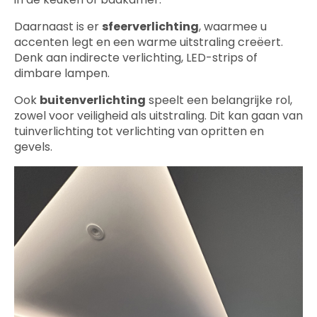
Daarnaast is er
sfeerverlichting
, waarmee u
accenten legt en een warme uitstraling creëert.
Denk aan indirecte verlichting, LED-strips of
dimbare lampen.
Ook
buitenverlichting
speelt een belangrijke rol,
zowel voor veiligheid als uitstraling. Dit kan gaan van
tuinverlichting tot verlichting van opritten en
gevels.