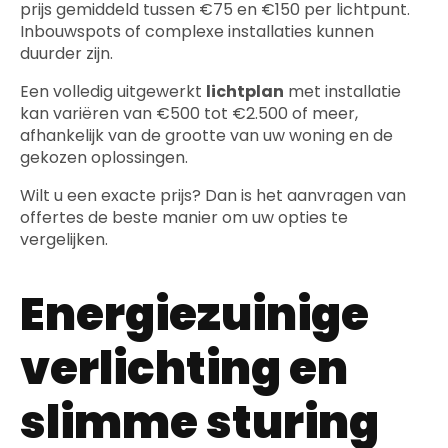
prijs gemiddeld tussen €75 en €150 per lichtpunt.
Inbouwspots of complexe installaties kunnen
duurder zijn.
Een volledig uitgewerkt
lichtplan
met installatie
kan variëren van €500 tot €2.500 of meer,
afhankelijk van de grootte van uw woning en de
gekozen oplossingen.
Wilt u een exacte prijs? Dan is het aanvragen van
offertes de beste manier om uw opties te
vergelijken.
Energiezuinige
verlichting en
slimme sturing