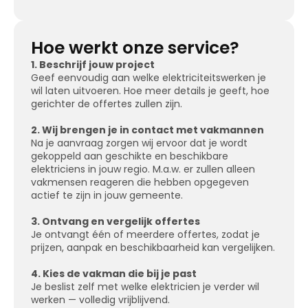
Hoe werkt onze service?
1. Beschrijf jouw project
Geef eenvoudig aan welke elektriciteitswerken je
wil laten uitvoeren. Hoe meer details je geeft, hoe
gerichter de offertes zullen zijn.
2. Wij brengen je in contact met vakmannen
Na je aanvraag zorgen wij ervoor dat je wordt
gekoppeld aan geschikte en beschikbare
elektriciens in jouw regio. M.a.w. er zullen alleen
vakmensen reageren die hebben opgegeven
actief te zijn in jouw gemeente.
3. Ontvang en vergelijk offertes
Je ontvangt één of meerdere offertes, zodat je
prijzen, aanpak en beschikbaarheid kan vergelijken.
4. Kies de vakman die bij je past
Je beslist zelf met welke elektricien je verder wil
werken — volledig vrijblijvend.