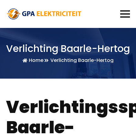
Verlichting Baarle-Hertog
Home
Verlichting Baarle-Hertog
Verlichtingssp
Baarle-