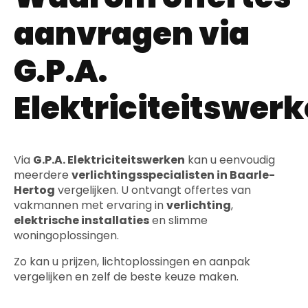
aanvragen via
G.P.A.
Elektriciteitswer
Via
G.P.A. Elektriciteitswerken
kan u eenvoudig
meerdere
verlichtingsspecialisten in Baarle-
Hertog
vergelijken. U ontvangt offertes van
vakmannen met ervaring in
verlichting
,
elektrische installaties
en slimme
woningoplossingen.
Zo kan u prijzen, lichtoplossingen en aanpak
vergelijken en zelf de beste keuze maken.