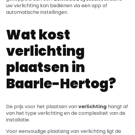
uw verlichting kan bedienen via een app of
automatische instellingen.
Wat kost
verlichting
plaatsen in
Baarle-Hertog?
De prijs voor het plaatsen van
verlichting
hangt af
van het type verlichting en de complexiteit van de
installatie.
Voor eenvoudige plaatsing van verlichting ligt de