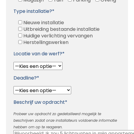
Type installatie?*
Nieuwe installatie
Uitbreiding bestaande installatie
Huidige verlichting vervangen
Herstellingswerken
Locatie van de werf?*
Deadline?*
Beschrijf uw opdracht*
Probeer uw opdracht zo gedetailleerd mogelijk te
beschrijven zodat onze installateurs voldoende informatie
hebben om op te reageren.