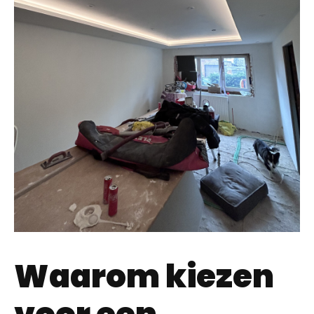
Waarom kiezen