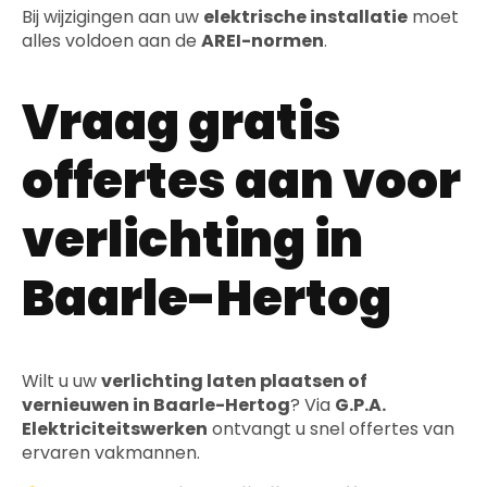
Bij wijzigingen aan uw
elektrische installatie
moet
alles voldoen aan de
AREI-normen
.
Vraag gratis
offertes aan voor
verlichting in
Baarle-Hertog
Wilt u uw
verlichting laten plaatsen of
vernieuwen in Baarle-Hertog
? Via
G.P.A.
Elektriciteitswerken
ontvangt u snel offertes van
ervaren vakmannen.