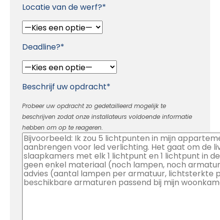
Locatie van de werf?*
Deadline?*
Beschrijf uw opdracht*
Probeer uw opdracht zo gedetailleerd mogelijk te
beschrijven zodat onze installateurs voldoende informatie
hebben om op te reageren.