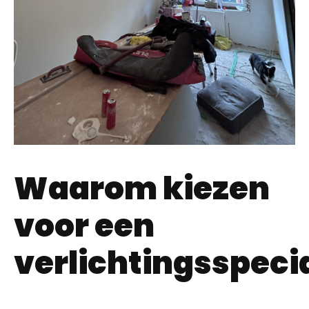
Waarom kiezen
voor een
verlichtingsspecia