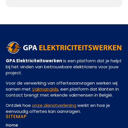
GPA Elektriciteitswerken
is een platform dat je helpt
bij het vinden van betrouwbare elektriciens voor jouw
project.
Voor de verwerking van offerteaanvragen werken wij
samen met
Vakmangids
, een platform dat klanten in
contact brengt met erkende vakmensen in België.
Ontdek hoe
onze dienstverlening
werkt en hoe je
eenvoudig offertes kan aanvragen.
SITEMAP
Home