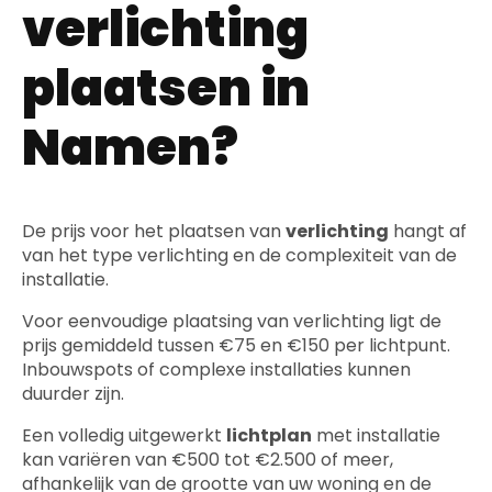
verlichting
plaatsen in
Namen?
De prijs voor het plaatsen van
verlichting
hangt af
van het type verlichting en de complexiteit van de
installatie.
Voor eenvoudige plaatsing van verlichting ligt de
prijs gemiddeld tussen €75 en €150 per lichtpunt.
Inbouwspots of complexe installaties kunnen
duurder zijn.
Een volledig uitgewerkt
lichtplan
met installatie
kan variëren van €500 tot €2.500 of meer,
afhankelijk van de grootte van uw woning en de