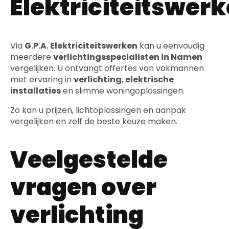
Elektriciteitswer
Via
G.P.A. Elektriciteitswerken
kan u eenvoudig
meerdere
verlichtingsspecialisten in Namen
vergelijken. U ontvangt offertes van vakmannen
met ervaring in
verlichting
,
elektrische
installaties
en slimme woningoplossingen.
Zo kan u prijzen, lichtoplossingen en aanpak
vergelijken en zelf de beste keuze maken.
Veelgestelde
vragen over
verlichting