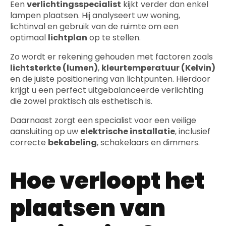
Een
verlichtingsspecialist
kijkt verder dan enkel
lampen plaatsen. Hij analyseert uw woning,
lichtinval en gebruik van de ruimte om een
optimaal
lichtplan
op te stellen.
Zo wordt er rekening gehouden met factoren zoals
lichtsterkte (lumen)
,
kleurtemperatuur (Kelvin)
en de juiste positionering van lichtpunten. Hierdoor
krijgt u een perfect uitgebalanceerde verlichting
die zowel praktisch als esthetisch is.
Daarnaast zorgt een specialist voor een veilige
aansluiting op uw
elektrische installatie
, inclusief
correcte
bekabeling
, schakelaars en dimmers.
Hoe verloopt het
plaatsen van