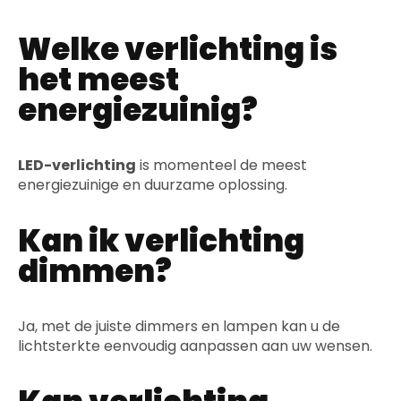
Welke verlichting is
het meest
energiezuinig?
LED-verlichting
is momenteel de meest
energiezuinige en duurzame oplossing.
Kan ik verlichting
dimmen?
Ja, met de juiste dimmers en lampen kan u de
lichtsterkte eenvoudig aanpassen aan uw wensen.