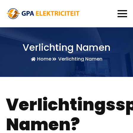
Verlichting Namen
Home
Verlichting Namen
Verlichtingssp
Namen?