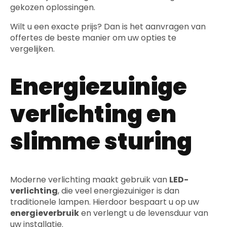
gekozen oplossingen.
Wilt u een exacte prijs? Dan is het aanvragen van
offertes de beste manier om uw opties te
vergelijken.
Energiezuinige
verlichting en
slimme sturing
Moderne verlichting maakt gebruik van
LED-
verlichting
, die veel energiezuiniger is dan
traditionele lampen. Hierdoor bespaart u op uw
energieverbruik
en verlengt u de levensduur van
uw installatie.