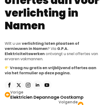
offertes aan voor
verlichting in
Namen
Wilt u uw
verlichting laten plaatsen of
vernieuwen in Namen
? Via
G.P.A.
Elektriciteitswerken
ontvangt u snel offertes van
ervaren vakmannen.
Vraag nu gratis en vrijblijvend offertes aan
via het formulier op deze pagina.
Vorige
Elektricien Depannage Oostkamp
Volgende