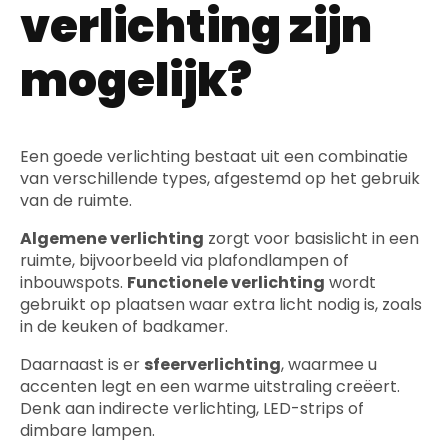
verlichting zijn
mogelijk?
Een goede verlichting bestaat uit een combinatie
van verschillende types, afgestemd op het gebruik
van de ruimte.
Algemene verlichting
zorgt voor basislicht in een
ruimte, bijvoorbeeld via plafondlampen of
inbouwspots.
Functionele verlichting
wordt
gebruikt op plaatsen waar extra licht nodig is, zoals
in de keuken of badkamer.
Daarnaast is er
sfeerverlichting
, waarmee u
accenten legt en een warme uitstraling creëert.
Denk aan indirecte verlichting, LED-strips of
dimbare lampen.