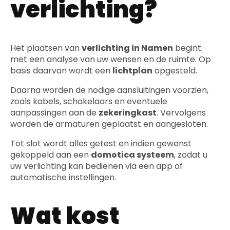
verlichting?
Het plaatsen van
verlichting in Namen
begint
met een analyse van uw wensen en de ruimte. Op
basis daarvan wordt een
lichtplan
opgesteld.
Daarna worden de nodige aansluitingen voorzien,
zoals kabels, schakelaars en eventuele
aanpassingen aan de
zekeringkast
. Vervolgens
worden de armaturen geplaatst en aangesloten.
Tot slot wordt alles getest en indien gewenst
gekoppeld aan een
domotica systeem
, zodat u
uw verlichting kan bedienen via een app of
automatische instellingen.
Wat kost