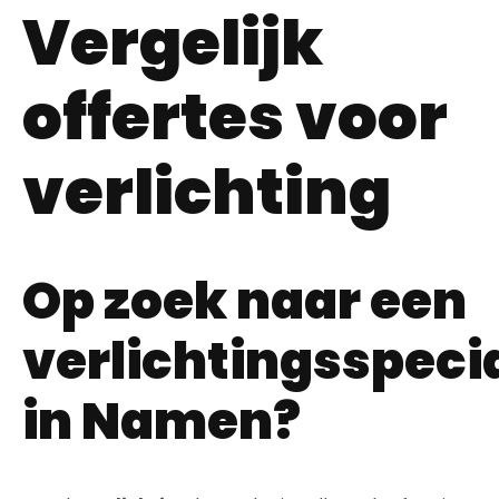
Vergelijk
offertes voor
verlichting
Op zoek naar een
verlichtingsspecia
in Namen?