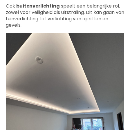
Ook
buitenverlichting
speelt een belangrijke rol,
zowel voor veiligheid als uitstraling. Dit kan gaan van
tuinverlichting tot verlichting van opritten en
gevels.