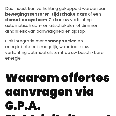
Daarnaast kan verlichting gekoppeld worden aan
bewegingssensoren
,
tijdschakelaars
of een
domotica systeem
. Zo kan uw verlichting
automatisch aan- en uitschakelen of dimmen
afhankelijk van aanwezigheid en tijdstip.
Ook integratie met
zonnepanelen
en
energiebeheer is mogelijk, waardoor u uw
verlichting optimaal afstemt op uw beschikbare
energie.
Waarom offertes
aanvragen via
G.P.A.