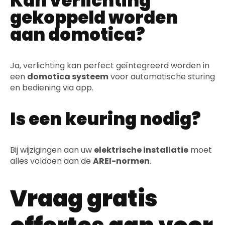
Kan verlichting
gekoppeld worden
aan domotica?
Ja, verlichting kan perfect geïntegreerd worden in
een
domotica systeem
voor automatische sturing
en bediening via app.
Is een keuring nodig?
Bij wijzigingen aan uw
elektrische installatie
moet
alles voldoen aan de
AREI-normen
.
Vraag gratis