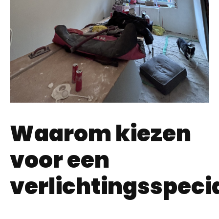
Waarom kiezen
voor een
verlichtingsspecia