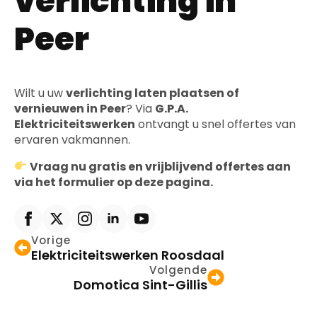
verlichting in
Peer
Wilt u uw
verlichting laten plaatsen of
vernieuwen in Peer
? Via
G.P.A.
Elektriciteitswerken
ontvangt u snel offertes van
ervaren vakmannen.
Vraag nu gratis en vrijblijvend offertes aan
via het formulier op deze pagina.
Vorige
Elektriciteitswerken Roosdaal
Volgende
Domotica Sint-Gillis