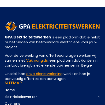
GPA Elektriciteitswerken
is een platform dat je helpt
bij het vinden van betrouwbare elektriciens voor jouw
project.
Voor de verwerking van offerteaanvragen werken wij
samen met
Vakmangids
, een platform dat klanten in
contact brengt met erkende vakmensen in België.
Ontdek hoe
onze dienstverlening
werkt en hoe je
eenvoudig offertes kan aanvragen.
SITEMAP
Home
Elektriciteitswerken
Over ons