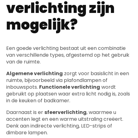
verlichting zijn
mogelijk?
Een goede verlichting bestaat uit een combinatie
van verschillende types, afgestemd op het gebruik
van de ruimte.
Algemene verlichting
zorgt voor basislicht in een
ruimte, bijvoorbeeld via plafondlampen of
inbouwspots.
Functionele verlichting
wordt
gebruikt op plaatsen waar extra licht nodig is, zoals
in de keuken of badkamer.
Daarnaast is er
sfeerverlichting
, waarmee u
accenten legt en een warme uitstraling creëert.
Denk aan indirecte verlichting, LED-strips of
dimbare lampen.