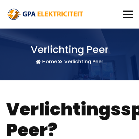
Verlichting Peer
Home
Verlichting Peer
Verlichtingssp
Peer?