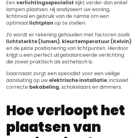
Een
verlichtingsspecialist
kijkt verder dan enkel
lampen plaatsen. Hij analyseert uw woning,
lichtinval en gebruik van de ruimte om een
optimaal
lichtplan
op te stellen.
Zo wordt er rekening gehouden met factoren zoals
lichtsterkte (lumen)
,
kleurtemperatuur (Kelvin)
en de juiste positionering van lichtpunten. Hierdoor
krijgt u een perfect uitgebalanceerde verlichting
die zowel praktisch als esthetisch is.
Daarnaast zorgt een specialist voor een veilige
aansluiting op uw
elektrische installatie
, inclusief
correcte
bekabeling
, schakelaars en dimmers.
Hoe verloopt het
plaatsen van