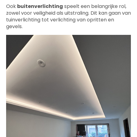
Ook
buitenverlichting
speelt een belangrijke rol,
zowel voor veiligheid als uitstraling. Dit kan gaan van
tuinverlichting tot verlichting van opritten en
gevels.