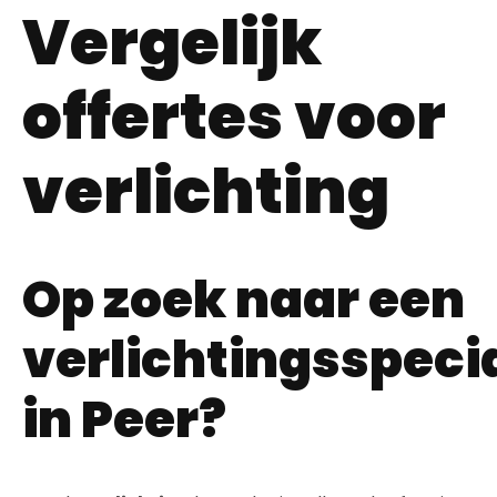
Vergelijk
offertes voor
verlichting
Op zoek naar een
verlichtingsspecia
in Peer?