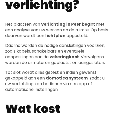
verlichting?
Het plaatsen van
verlichting in Peer
begint met
een analyse van uw wensen en de ruimte. Op basis
daarvan wordt een
lichtplan
opgesteld.
Daarna worden de nodige aansluitingen voorzien,
zoals kabels, schakelaars en eventuele
aanpassingen aan de
zekeringkast
. Vervolgens
worden de armaturen geplaatst en aangesloten.
Tot slot wordt alles getest en indien gewenst
gekoppeld aan een
domotica systeem
, zodat u
uw verlichting kan bedienen via een app of
automatische instellingen.
Wat kost