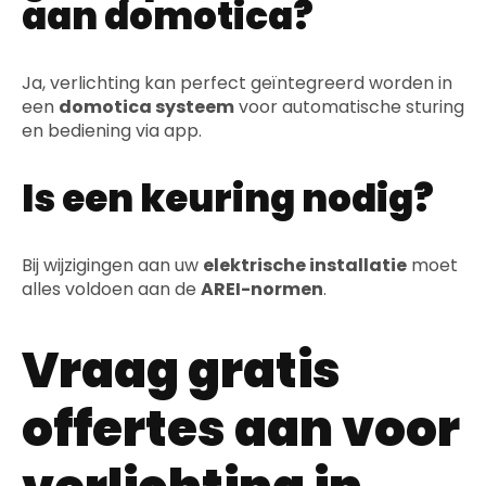
aan domotica?
Ja, verlichting kan perfect geïntegreerd worden in
een
domotica systeem
voor automatische sturing
en bediening via app.
Is een keuring nodig?
Bij wijzigingen aan uw
elektrische installatie
moet
alles voldoen aan de
AREI-normen
.
Vraag gratis
offertes aan voor