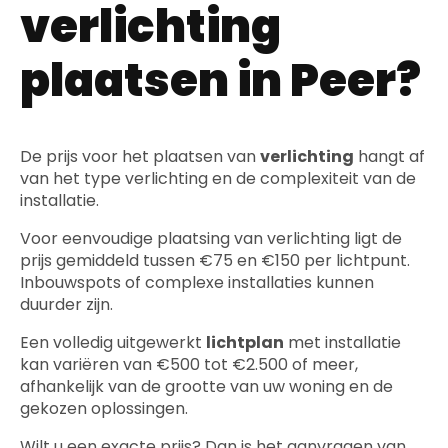
verlichting
plaatsen in Peer?
De prijs voor het plaatsen van
verlichting
hangt af
van het type verlichting en de complexiteit van de
installatie.
Voor eenvoudige plaatsing van verlichting ligt de
prijs gemiddeld tussen €75 en €150 per lichtpunt.
Inbouwspots of complexe installaties kunnen
duurder zijn.
Een volledig uitgewerkt
lichtplan
met installatie
kan variëren van €500 tot €2.500 of meer,
afhankelijk van de grootte van uw woning en de
gekozen oplossingen.
Wilt u een exacte prijs? Dan is het aanvragen van