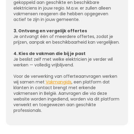
gekoppeld aan geschikte en beschikbare
elektriciens in jouw regio. M.a.w. er zullen alleen
vakmensen reageren die hebben opgegeven
actief te zijn in jouw gemeente.
3. Ontvang en vergelijk offertes
Je ontvangt één of meerdere offertes, zodat je
prijzen, aanpak en beschikbaarheid kan vergelijken.
4. Kies de vakman die bij je past
Je beslist zelf met welke elektricien je verder wil
werken — volledig vrijblijvend.
Voor de verwerking van offerteaanvragen werken
wij samen met
Vakmangids
, een platform dat
klanten in contact brengt met erkende
vakmensen in België. Aanvragen die via deze
website worden ingediend, worden via dit platform
verwerkt en toegewezen aan geschikte
professionals.