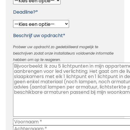
Deadline?*
Beschrijf uw opdracht*
Probeer uw opdracht zo gedetailleerd mogelijk te
beschrijven zodat onze installateurs voldoende informatie
hebben om op te reageren.