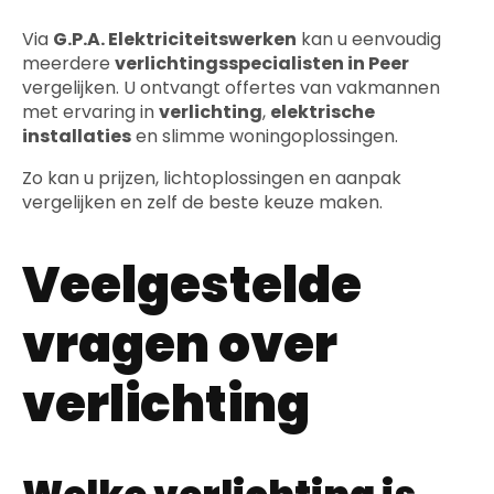
Via
G.P.A. Elektriciteitswerken
kan u eenvoudig
meerdere
verlichtingsspecialisten in Peer
vergelijken. U ontvangt offertes van vakmannen
met ervaring in
verlichting
,
elektrische
installaties
en slimme woningoplossingen.
Zo kan u prijzen, lichtoplossingen en aanpak
vergelijken en zelf de beste keuze maken.
Veelgestelde
vragen over
verlichting