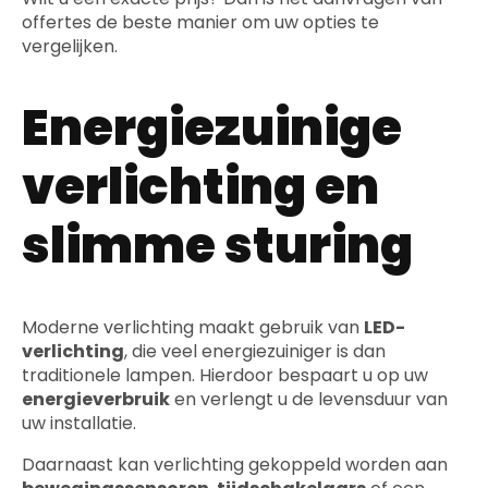
offertes de beste manier om uw opties te
vergelijken.
Energiezuinige
verlichting en
slimme sturing
Moderne verlichting maakt gebruik van
LED-
verlichting
, die veel energiezuiniger is dan
traditionele lampen. Hierdoor bespaart u op uw
energieverbruik
en verlengt u de levensduur van
uw installatie.
Daarnaast kan verlichting gekoppeld worden aan