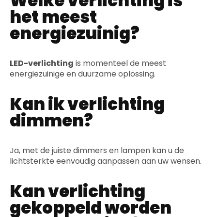
Welke verlichting is
het meest
energiezuinig?
LED-verlichting
is momenteel de meest
energiezuinige en duurzame oplossing.
Kan ik verlichting
dimmen?
Ja, met de juiste dimmers en lampen kan u de
lichtsterkte eenvoudig aanpassen aan uw wensen.
Kan verlichting
gekoppeld worden