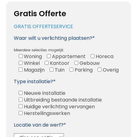
Gratis Offerte
GRATIS OFFERTESERVICE
Waar wilt u verlichting plaatsen?*
Meerdere selecties mogelijk.
Woning
Appartement
Horeca
Winkel
Kantoor
Gebouw
Magazijn
Tuin
Parking
Overig
Type installatie?*
Nieuwe installatie
Uitbreiding bestaande installatie
Huidige verlichting vervangen
Herstellingswerken
Locatie van de werf?*