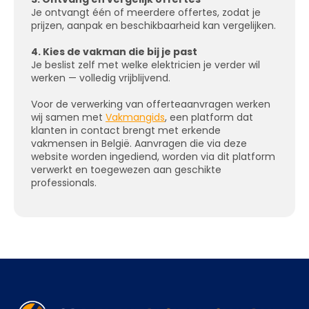
Je ontvangt één of meerdere offertes, zodat je
prijzen, aanpak en beschikbaarheid kan vergelijken.
4. Kies de vakman die bij je past
Je beslist zelf met welke elektricien je verder wil
werken — volledig vrijblijvend.
Voor de verwerking van offerteaanvragen werken
wij samen met
Vakmangids
, een platform dat
klanten in contact brengt met erkende
vakmensen in België. Aanvragen die via deze
website worden ingediend, worden via dit platform
verwerkt en toegewezen aan geschikte
professionals.