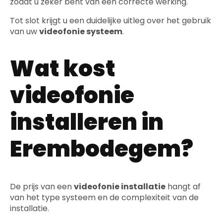
zodat u zeker bent van een correcte werking.
Tot slot krijgt u een duidelijke uitleg over het gebruik
van uw
videofonie systeem
.
Wat kost
videofonie
installeren in
Erembodegem?
De prijs van een
videofonie installatie
hangt af
van het type systeem en de complexiteit van de
installatie.