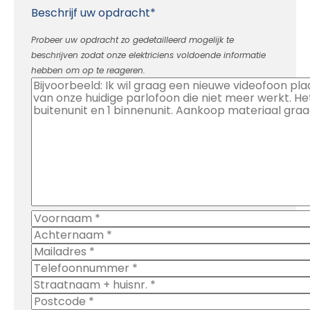
Beschrijf uw opdracht*
Probeer uw opdracht zo gedetailleerd mogelijk te
beschrijven zodat onze elektriciens voldoende informatie
hebben om op te reageren.