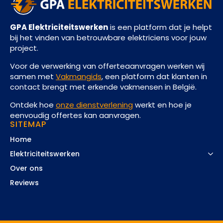
GPA Elektriciteitswerken
is een platform dat je helpt
bij het vinden van betrouwbare elektriciens voor jouw
project.
Voor de verwerking van offerteaanvragen werken wij
samen met
Vakmangids
, een platform dat klanten in
contact brengt met erkende vakmensen in België.
Ontdek hoe
onze dienstverlening
werkt en hoe je
eenvoudig offertes kan aanvragen.
SITEMAP
Home
Elektriciteitswerken
Over ons
Reviews