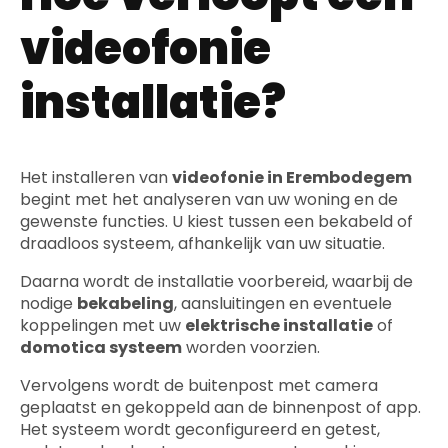
videofonie
installatie?
Het installeren van
videofonie in Erembodegem
begint met het analyseren van uw woning en de
gewenste functies. U kiest tussen een bekabeld of
draadloos systeem, afhankelijk van uw situatie.
Daarna wordt de installatie voorbereid, waarbij de
nodige
bekabeling
, aansluitingen en eventuele
koppelingen met uw
elektrische installatie
of
domotica systeem
worden voorzien.
Vervolgens wordt de buitenpost met camera
geplaatst en gekoppeld aan de binnenpost of app.
Het systeem wordt geconfigureerd en getest,