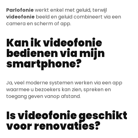
Parlofonie
werkt enkel met geluid, terwijl
videofonie
beeld en geluid combineert via een
camera en scherm of app.
Kan ik videofonie
bedienen via mijn
smartphone?
Ja, veel moderne systemen werken via een app
waarmee u bezoekers kan zien, spreken en
toegang geven vanop afstand.
Is videofonie geschikt
voor renovaties?