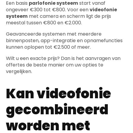
Een basis
parlofonie systeem
start vanaf
ongeveer €300 tot €800. Voor een
videofonie
systeem
met camera en scherm ligt de prijs
meestal tussen €800 en €2.000.
Geavanceerde systemen met meerdere
binnenposten, app-integratie en opnamefuncties
kunnen oplopen tot €2.500 of meer.
Wilt u een exacte prijs? Dan is het aanvragen van
offertes de beste manier om uw opties te
vergelijken.
Kan videofonie
gecombineerd
worden met