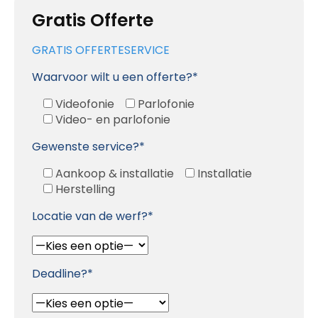
Gratis Offerte
GRATIS OFFERTESERVICE
Waarvoor wilt u een offerte?*
Videofonie
Parlofonie
Video- en parlofonie
Gewenste service?*
Aankoop & installatie
Installatie
Herstelling
Locatie van de werf?*
Deadline?*