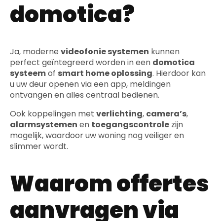
domotica?
Ja, moderne
videofonie systemen
kunnen
perfect geïntegreerd worden in een
domotica
systeem
of
smart home oplossing
. Hierdoor kan
u uw deur openen via een app, meldingen
ontvangen en alles centraal bedienen.
Ook koppelingen met
verlichting
,
camera’s
,
alarmsystemen
en
toegangscontrole
zijn
mogelijk, waardoor uw woning nog veiliger en
slimmer wordt.
Waarom offertes
aanvragen via