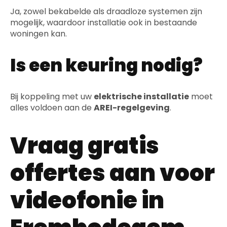
Ja, zowel bekabelde als draadloze systemen zijn
mogelijk, waardoor installatie ook in bestaande
woningen kan.
Is een keuring nodig?
Bij koppeling met uw
elektrische installatie
moet
alles voldoen aan de
AREI-regelgeving
.
Vraag gratis
offertes aan voor
videofonie in