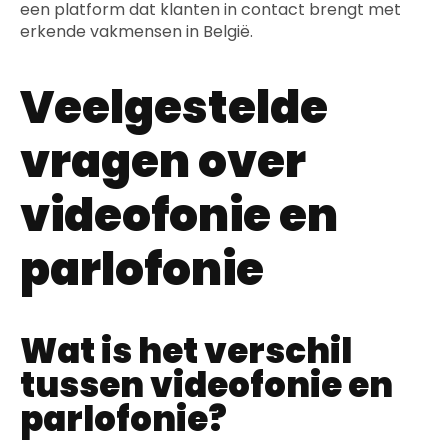
een platform dat klanten in contact brengt met
erkende vakmensen in België.
Veelgestelde
vragen over
videofonie en
parlofonie
Wat is het verschil
tussen videofonie en
parlofonie?