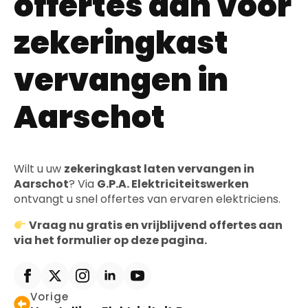
offertes aan voor
zekeringkast
vervangen in
Aarschot
Wilt u uw
zekeringkast laten vervangen in
Aarschot
? Via
G.P.A. Elektriciteitswerken
ontvangt u snel offertes van ervaren elektriciens.
Vraag nu gratis en vrijblijvend offertes aan
via het formulier op deze pagina.
Vorige