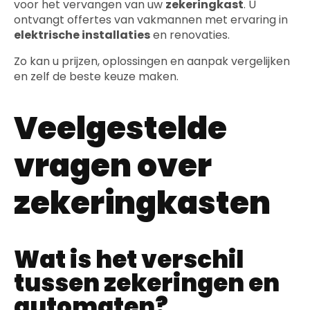
voor het vervangen van uw
zekeringkast
. U
ontvangt offertes van vakmannen met ervaring in
elektrische installaties
en renovaties.
Zo kan u prijzen, oplossingen en aanpak vergelijken
en zelf de beste keuze maken.
Veelgestelde
vragen over
zekeringkasten
Wat is het verschil
tussen zekeringen en
automaten?