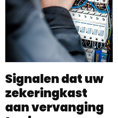
Signalen dat uw
zekeringkast
aan vervanging