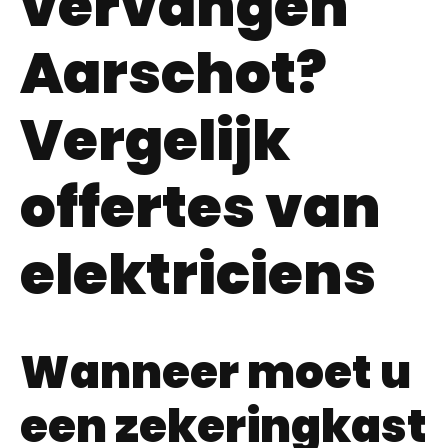
vervangen
Aarschot?
Vergelijk
offertes van
elektriciens
Wanneer moet u
een zekeringkast