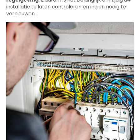
installatie te laten controleren en indien nodig te
vernieuwen.