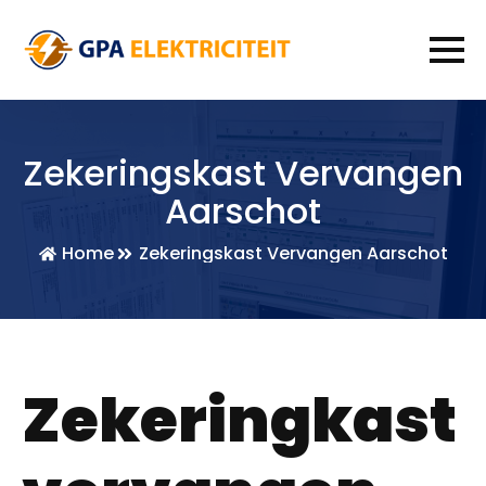
Zekeringskast Vervangen
Aarschot
Home
Zekeringskast Vervangen Aarschot
Zekeringkast