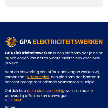
GPA Elektriciteitswerken
is een platform dat je helpt
bij het vinden van betrouwbare elektriciens voor jouw
project.
Voor de verwerking van offerteaanvragen werken wij
samen met
Vakmangids
, een platform dat klanten in
contact brengt met erkende vakmensen in België.
Ontdek hoe
onze dienstverlening
werkt en hoe je
eenvoudig offertes kan aanvragen.
SITEMAP
Home