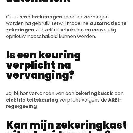
Oude
smeltzekeringen
moeten vervangen
worden na gebruik, terwijl moderne
automatische
zekeringen
zichzelf uitschakelen en eenvoudig
opnieuw ingeschakeld kunnen worden.
Is een keuring
verplicht na
vervanging?
Ja, bij het vervangen van een
zekeringkast
is een
elektriciteitskeuring
verplicht volgens de
AREI-
regelgeving
.
Kan mijn zekeringkast