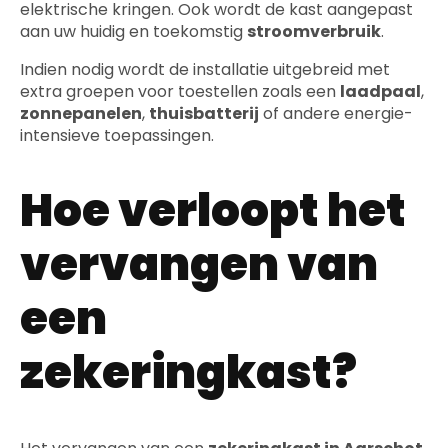
elektrische kringen. Ook wordt de kast aangepast
aan uw huidig en toekomstig
stroomverbruik
.
Indien nodig wordt de installatie uitgebreid met
extra groepen voor toestellen zoals een
laadpaal
,
zonnepanelen
,
thuisbatterij
of andere energie-
intensieve toepassingen.
Hoe verloopt het
vervangen van
een
zekeringkast?