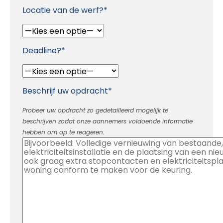
Locatie van de werf?*
Deadline?*
Beschrijf uw opdracht*
Probeer uw opdracht zo gedetailleerd mogelijk te
beschrijven zodat onze aannemers voldoende informatie
hebben om op te reageren.