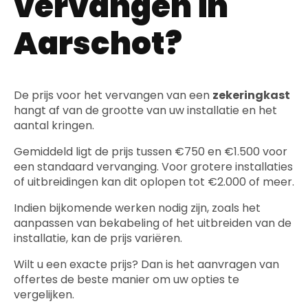
vervangen in
Aarschot?
De prijs voor het vervangen van een
zekeringkast
hangt af van de grootte van uw installatie en het
aantal kringen.
Gemiddeld ligt de prijs tussen €750 en €1.500 voor
een standaard vervanging. Voor grotere installaties
of uitbreidingen kan dit oplopen tot €2.000 of meer.
Indien bijkomende werken nodig zijn, zoals het
aanpassen van bekabeling of het uitbreiden van de
installatie, kan de prijs variëren.
Wilt u een exacte prijs? Dan is het aanvragen van
offertes de beste manier om uw opties te
vergelijken.