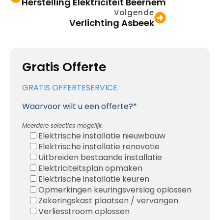
Herstelling Elektriciteit Beernem
Volgende
Verlichting Asbeek
Gratis Offerte
GRATIS OFFERTESERVICE:
Waarvoor wilt u een offerte?*
Meerdere selecties mogelijk.
Elektrische installatie nieuwbouw
Elektrische installatie renovatie
Uitbreiden bestaande installatie
Elektriciteitsplan opmaken
Elektrische installatie keuren
Opmerkingen keuringsverslag oplossen
Zekeringskast plaatsen / vervangen
Verliesstroom oplossen