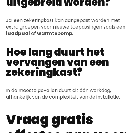
uitgebreid worden?
Ja, een zekeringkast kan aangepast worden met
extra groepen voor nieuwe toepassingen zoals een
laadpaal
of
warmtepomp
.
Hoe lang duurt het
vervangen van een
zekeringkast?
In de meeste gevallen duurt dit één werkdag,
afhankelijk van de complexiteit van de installatie.
Vraag gratis