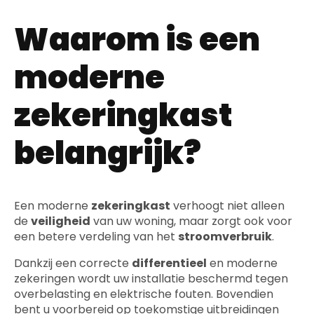
Waarom is een
moderne
zekeringkast
belangrijk?
Een moderne
zekeringkast
verhoogt niet alleen
de
veiligheid
van uw woning, maar zorgt ook voor
een betere verdeling van het
stroomverbruik
.
Dankzij een correcte
differentieel
en moderne
zekeringen wordt uw installatie beschermd tegen
overbelasting en elektrische fouten. Bovendien
bent u voorbereid op toekomstige uitbreidingen