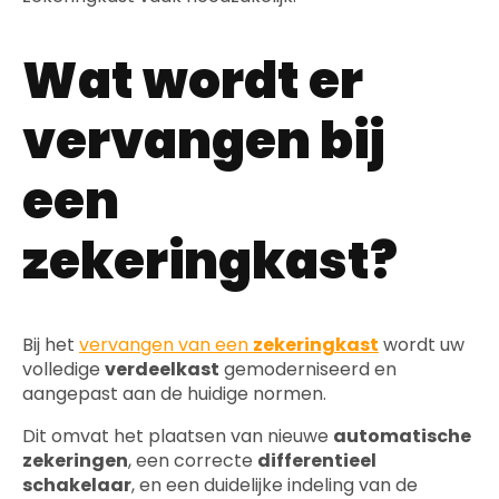
Wat wordt er
vervangen bij
een
zekeringkast?
Bij het
vervangen van een
zekeringkast
wordt uw
volledige
verdeelkast
gemoderniseerd en
aangepast aan de huidige normen.
Dit omvat het plaatsen van nieuwe
automatische
zekeringen
, een correcte
differentieel
schakelaar
, en een duidelijke indeling van de