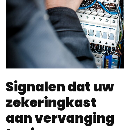
Signalen dat uw
zekeringkast
aan vervanging