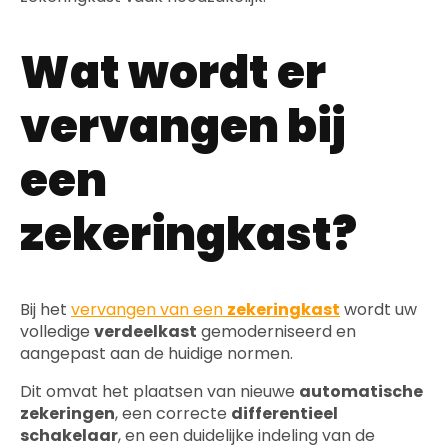
Wat wordt er
vervangen bij
een
zekeringkast?
Bij het
vervangen van een
zekeringkast
wordt uw
volledige
verdeelkast
gemoderniseerd en
aangepast aan de huidige normen.
Dit omvat het plaatsen van nieuwe
automatische
zekeringen
, een correcte
differentieel
schakelaar
, en een duidelijke indeling van de