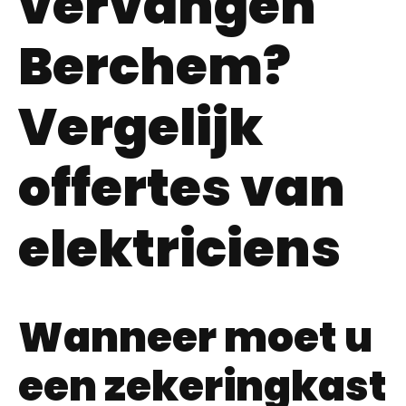
vervangen
Berchem?
Vergelijk
offertes van
elektriciens
Wanneer moet u
een zekeringkast