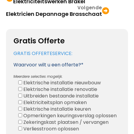
Elektriciteitswerken Brakel
Volgende
Elektricien Depannage Brasschaat
Gratis Offerte
GRATIS OFFERTESERVICE:
Waarvoor wilt u een offerte?*
Meerdere selecties mogelijk.
Elektrische installatie nieuwbouw
Elektrische installatie renovatie
Uitbreiden bestaande installatie
Elektriciteitsplan opmaken
Elektrische installatie keuren
Opmerkingen keuringsverslag oplossen
Zekeringskast plaatsen / vervangen
Verliesstroom oplossen