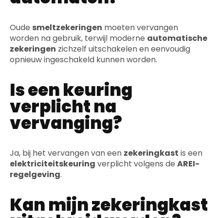
Oude
smeltzekeringen
moeten vervangen
worden na gebruik, terwijl moderne
automatische
zekeringen
zichzelf uitschakelen en eenvoudig
opnieuw ingeschakeld kunnen worden.
Is een keuring
verplicht na
vervanging?
Ja, bij het vervangen van een
zekeringkast
is een
elektriciteitskeuring
verplicht volgens de
AREI-
regelgeving
.
Kan mijn zekeringkast