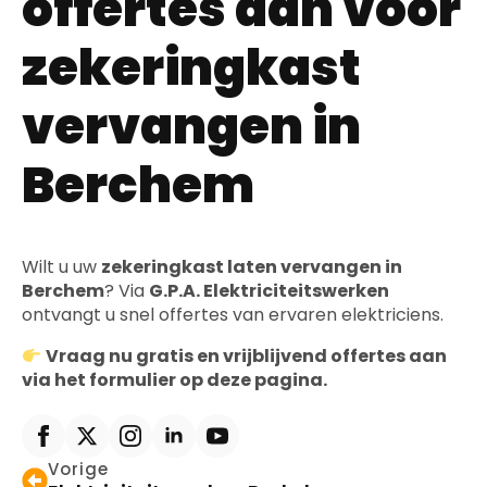
offertes aan voor
zekeringkast
vervangen in
Berchem
Wilt u uw
zekeringkast laten vervangen in
Berchem
? Via
G.P.A. Elektriciteitswerken
ontvangt u snel offertes van ervaren elektriciens.
Vraag nu gratis en vrijblijvend offertes aan
via het formulier op deze pagina.
Vorige