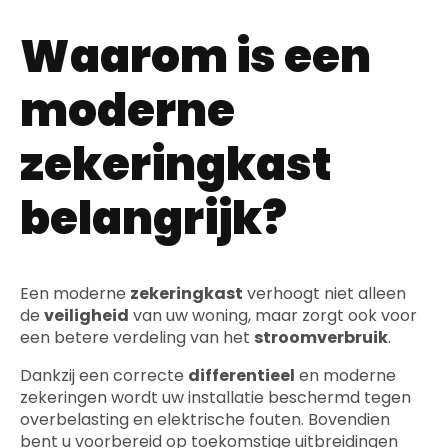
Waarom is een
moderne
zekeringkast
belangrijk?
Een moderne
zekeringkast
verhoogt niet alleen
de
veiligheid
van uw woning, maar zorgt ook voor
een betere verdeling van het
stroomverbruik
.
Dankzij een correcte
differentieel
en moderne
zekeringen wordt uw installatie beschermd tegen
overbelasting en elektrische fouten. Bovendien
bent u voorbereid op toekomstige uitbreidingen