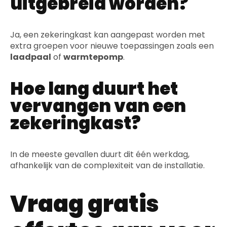
uitgebreid worden?
Ja, een zekeringkast kan aangepast worden met
extra groepen voor nieuwe toepassingen zoals een
laadpaal
of
warmtepomp
.
Hoe lang duurt het
vervangen van een
zekeringkast?
In de meeste gevallen duurt dit één werkdag,
afhankelijk van de complexiteit van de installatie.
Vraag gratis