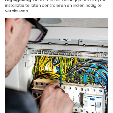
installatie te laten controleren en indien nodig te
vernieuwen.