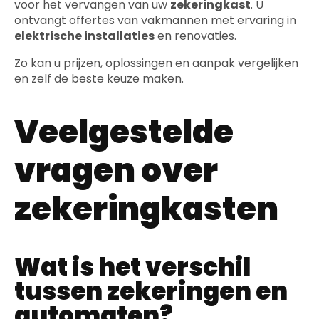
voor het vervangen van uw
zekeringkast
. U
ontvangt offertes van vakmannen met ervaring in
elektrische installaties
en renovaties.
Zo kan u prijzen, oplossingen en aanpak vergelijken
en zelf de beste keuze maken.
Veelgestelde
vragen over
zekeringkasten
Wat is het verschil
tussen zekeringen en
automaten?