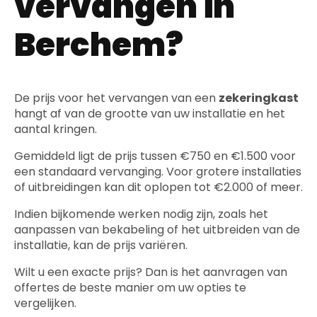
vervangen in
Berchem?
De prijs voor het vervangen van een
zekeringkast
hangt af van de grootte van uw installatie en het
aantal kringen.
Gemiddeld ligt de prijs tussen €750 en €1.500 voor
een standaard vervanging. Voor grotere installaties
of uitbreidingen kan dit oplopen tot €2.000 of meer.
Indien bijkomende werken nodig zijn, zoals het
aanpassen van bekabeling of het uitbreiden van de
installatie, kan de prijs variëren.
Wilt u een exacte prijs? Dan is het aanvragen van
offertes de beste manier om uw opties te
vergelijken.