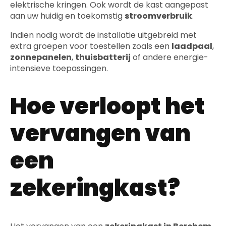
elektrische kringen. Ook wordt de kast aangepast
aan uw huidig en toekomstig
stroomverbruik
.
Indien nodig wordt de installatie uitgebreid met
extra groepen voor toestellen zoals een
laadpaal
,
zonnepanelen
,
thuisbatterij
of andere energie-
intensieve toepassingen.
Hoe verloopt het
vervangen van
een
zekeringkast?