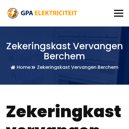
Zekeringskast Vervangen
Berchem
Home
Zekeringskast Vervangen Berchem
Zekeringkast