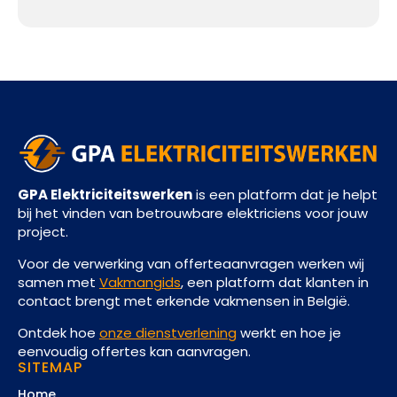
GPA Elektriciteitswerken
is een platform dat je helpt
bij het vinden van betrouwbare elektriciens voor jouw
project.
Voor de verwerking van offerteaanvragen werken wij
samen met
Vakmangids
, een platform dat klanten in
contact brengt met erkende vakmensen in België.
Ontdek hoe
onze dienstverlening
werkt en hoe je
eenvoudig offertes kan aanvragen.
SITEMAP
Home