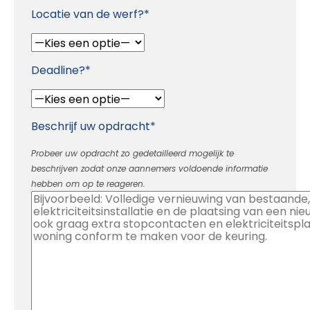
Locatie van de werf?*
Deadline?*
Beschrijf uw opdracht*
Probeer uw opdracht zo gedetailleerd mogelijk te
beschrijven zodat onze aannemers voldoende informatie
hebben om op te reageren.