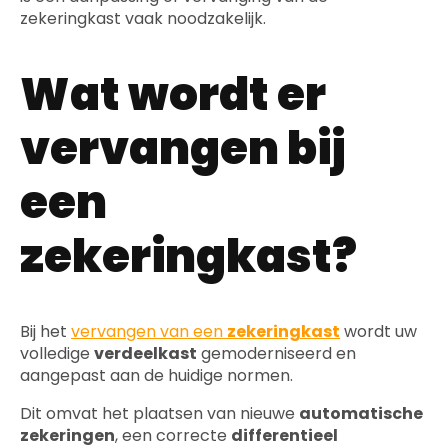
zekeringkast vaak noodzakelijk.
Wat wordt er
vervangen bij
een
zekeringkast?
Bij het
vervangen van een
zekeringkast
wordt uw
volledige
verdeelkast
gemoderniseerd en
aangepast aan de huidige normen.
Dit omvat het plaatsen van nieuwe
automatische
zekeringen
, een correcte
differentieel