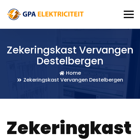
Zekeringskast Vervangen
Destelbergen
Home
Zekeringskast Vervangen Destelbergen
Zekeringkast