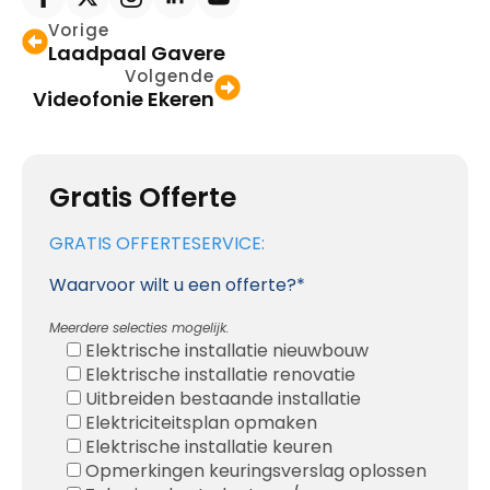
Vorige
Laadpaal Gavere
Volgende
Videofonie Ekeren
Gratis Offerte
GRATIS OFFERTESERVICE:
Waarvoor wilt u een offerte?*
Meerdere selecties mogelijk.
Elektrische installatie nieuwbouw
Elektrische installatie renovatie
Uitbreiden bestaande installatie
Elektriciteitsplan opmaken
Elektrische installatie keuren
Opmerkingen keuringsverslag oplossen