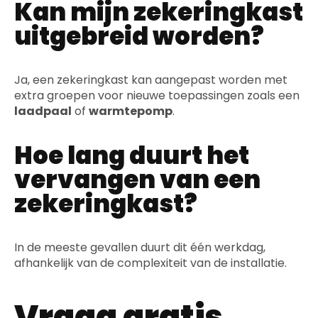
Kan mijn zekeringkast
uitgebreid worden?
Ja, een zekeringkast kan aangepast worden met
extra groepen voor nieuwe toepassingen zoals een
laadpaal
of
warmtepomp
.
Hoe lang duurt het
vervangen van een
zekeringkast?
In de meeste gevallen duurt dit één werkdag,
afhankelijk van de complexiteit van de installatie.
Vraag gratis