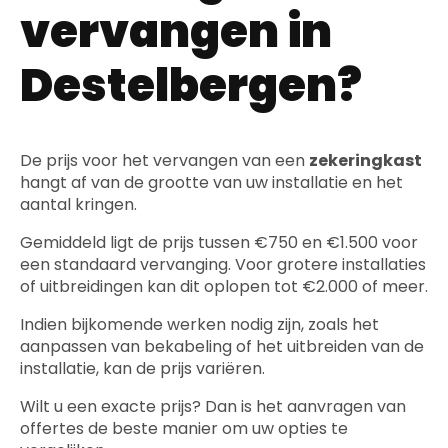
vervangen in
Destelbergen?
De prijs voor het vervangen van een
zekeringkast
hangt af van de grootte van uw installatie en het
aantal kringen.
Gemiddeld ligt de prijs tussen €750 en €1.500 voor
een standaard vervanging. Voor grotere installaties
of uitbreidingen kan dit oplopen tot €2.000 of meer.
Indien bijkomende werken nodig zijn, zoals het
aanpassen van bekabeling of het uitbreiden van de
installatie, kan de prijs variëren.
Wilt u een exacte prijs? Dan is het aanvragen van
offertes de beste manier om uw opties te