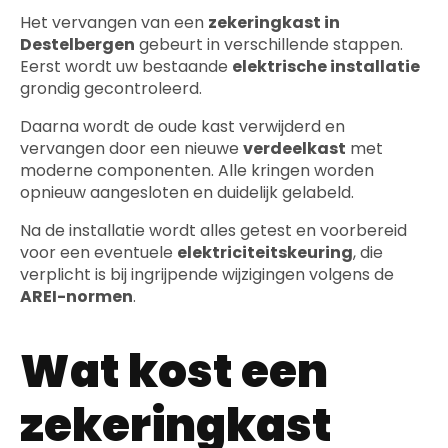
Het vervangen van een
zekeringkast in
Destelbergen
gebeurt in verschillende stappen.
Eerst wordt uw bestaande
elektrische installatie
grondig gecontroleerd.
Daarna wordt de oude kast verwijderd en
vervangen door een nieuwe
verdeelkast
met
moderne componenten. Alle kringen worden
opnieuw aangesloten en duidelijk gelabeld.
Na de installatie wordt alles getest en voorbereid
voor een eventuele
elektriciteitskeuring
, die
verplicht is bij ingrijpende wijzigingen volgens de
AREI-normen
.
Wat kost een
zekeringkast