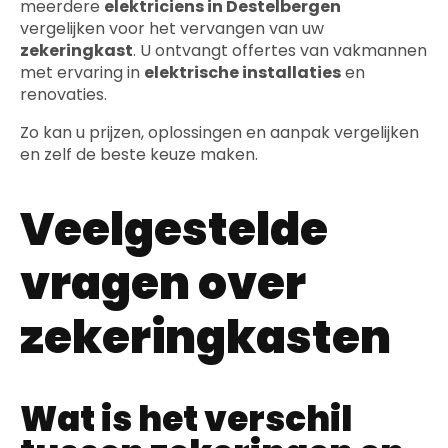
meerdere
elektriciens in Destelbergen
vergelijken voor het vervangen van uw
zekeringkast
. U ontvangt offertes van vakmannen
met ervaring in
elektrische installaties
en
renovaties.
Zo kan u prijzen, oplossingen en aanpak vergelijken
en zelf de beste keuze maken.
Veelgestelde
vragen over
zekeringkasten
Wat is het verschil