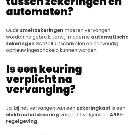
tussen zekeringen en
automaten?
Oude
smeltzekeringen
moeten vervangen
worden na gebruik, terwijl moderne
automatische
zekeringen
zichzelf uitschakelen en eenvoudig
opnieuw ingeschakeld kunnen worden.
Is een keuring
verplicht na
vervanging?
Ja, bij het vervangen van een
zekeringkast
is een
elektriciteitskeuring
verplicht volgens de
AREI-
regelgeving
.