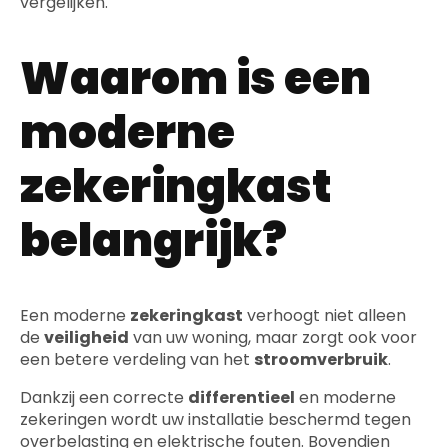
vergelijken.
Waarom is een
moderne
zekeringkast
belangrijk?
Een moderne
zekeringkast
verhoogt niet alleen
de
veiligheid
van uw woning, maar zorgt ook voor
een betere verdeling van het
stroomverbruik
.
Dankzij een correcte
differentieel
en moderne
zekeringen wordt uw installatie beschermd tegen
overbelasting en elektrische fouten. Bovendien