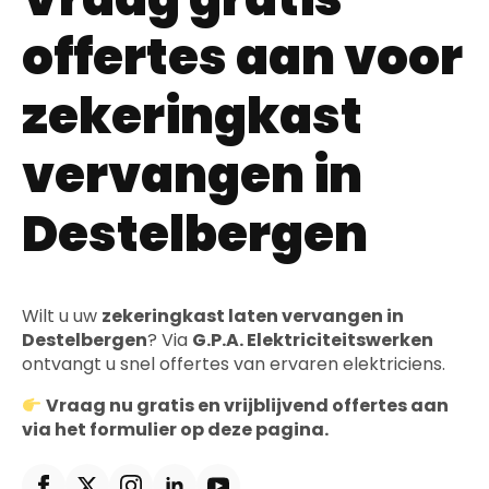
offertes aan voor
zekeringkast
vervangen in
Destelbergen
Wilt u uw
zekeringkast laten vervangen in
Destelbergen
? Via
G.P.A. Elektriciteitswerken
ontvangt u snel offertes van ervaren elektriciens.
Vraag nu gratis en vrijblijvend offertes aan
via het formulier op deze pagina.