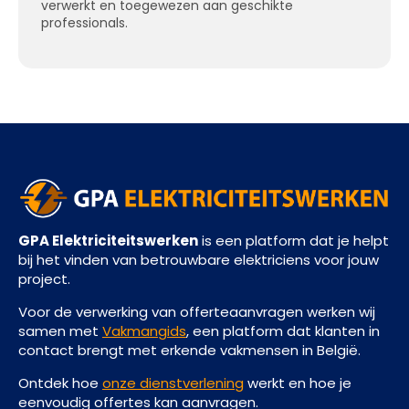
verwerkt en toegewezen aan geschikte
professionals.
GPA Elektriciteitswerken
is een platform dat je helpt
bij het vinden van betrouwbare elektriciens voor jouw
project.
Voor de verwerking van offerteaanvragen werken wij
samen met
Vakmangids
, een platform dat klanten in
contact brengt met erkende vakmensen in België.
Ontdek hoe
onze dienstverlening
werkt en hoe je
eenvoudig offertes kan aanvragen.