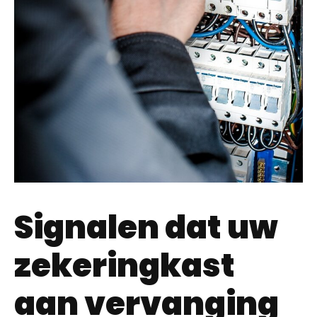
Signalen dat uw
zekeringkast
aan vervanging