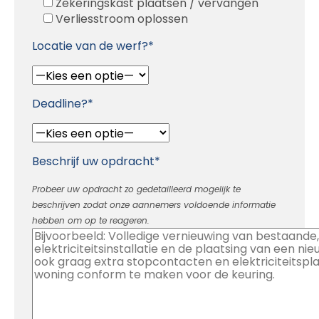
Zekeringskast plaatsen / vervangen
Verliesstroom oplossen
Locatie van de werf?*
Deadline?*
Beschrijf uw opdracht*
Probeer uw opdracht zo gedetailleerd mogelijk te
beschrijven zodat onze aannemers voldoende informatie
hebben om op te reageren.