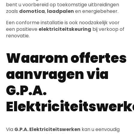
bent u voorbereid op toekomstige uitbreidingen
zoals
domotica
,
laadpalen
en energiebeheer.
Een conforme installatie is ook noodzakelijk voor
een positieve
elektriciteitskeuring
bij verkoop of
renovatie.
Waarom offertes
aanvragen via
G.P.A.
Elektriciteitswer
Via
G.P.A. Elektriciteitswerken
kan u eenvoudig