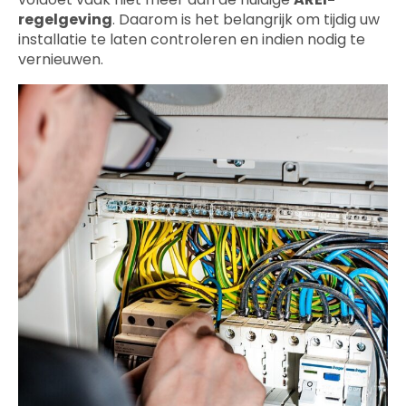
regelgeving
. Daarom is het belangrijk om tijdig uw
installatie te laten controleren en indien nodig te
vernieuwen.