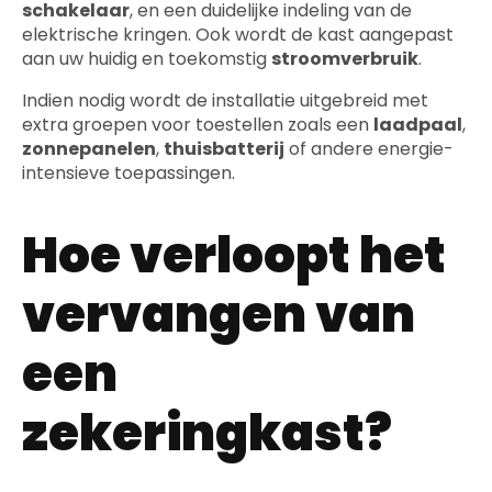
schakelaar
, en een duidelijke indeling van de
elektrische kringen. Ook wordt de kast aangepast
aan uw huidig en toekomstig
stroomverbruik
.
Indien nodig wordt de installatie uitgebreid met
extra groepen voor toestellen zoals een
laadpaal
,
zonnepanelen
,
thuisbatterij
of andere energie-
intensieve toepassingen.
Hoe verloopt het
vervangen van
een
zekeringkast?