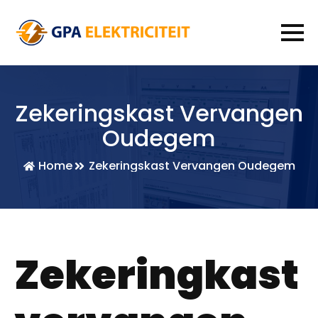
Zekeringskast Vervangen
Oudegem
Home
Zekeringskast Vervangen Oudegem
Zekeringkast