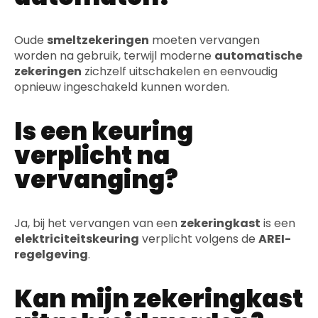
Oude
smeltzekeringen
moeten vervangen
worden na gebruik, terwijl moderne
automatische
zekeringen
zichzelf uitschakelen en eenvoudig
opnieuw ingeschakeld kunnen worden.
Is een keuring
verplicht na
vervanging?
Ja, bij het vervangen van een
zekeringkast
is een
elektriciteitskeuring
verplicht volgens de
AREI-
regelgeving
.
Kan mijn zekeringkast