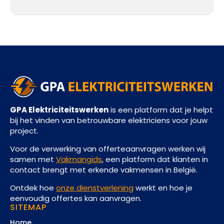
GPA Elektriciteitswerken
is een platform dat je helpt
bij het vinden van betrouwbare elektriciens voor jouw
project.
Voor de verwerking van offerteaanvragen werken wij
samen met
Vakmangids
, een platform dat klanten in
contact brengt met erkende vakmensen in België.
Ontdek hoe
onze dienstverlening
werkt en hoe je
eenvoudig offertes kan aanvragen.
SITEMAP
Home