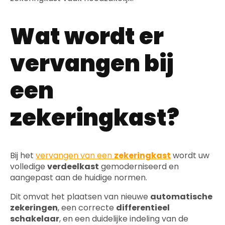
Wat wordt er
vervangen bij
een
zekeringkast?
Bij het
vervangen van een
zekeringkast
wordt uw
volledige
verdeelkast
gemoderniseerd en
aangepast aan de huidige normen.
Dit omvat het plaatsen van nieuwe
automatische
zekeringen
, een correcte
differentieel
schakelaar
, en een duidelijke indeling van de