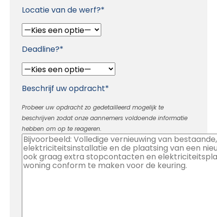
Locatie van de werf?*
Deadline?*
Beschrijf uw opdracht*
Probeer uw opdracht zo gedetailleerd mogelijk te
beschrijven zodat onze aannemers voldoende informatie
hebben om op te reageren.