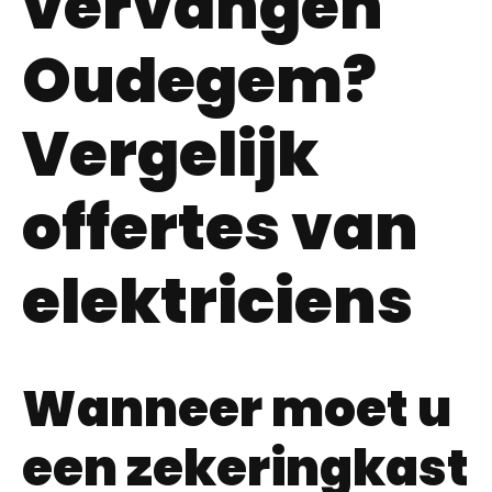
vervangen
Oudegem?
Vergelijk
offertes van
elektriciens
Wanneer moet u
een zekeringkast