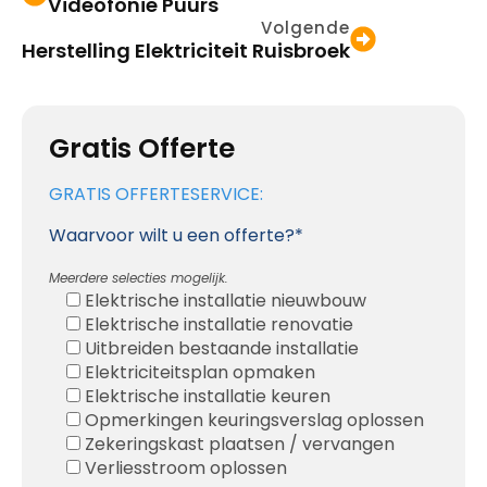
Videofonie Puurs
Volgende
Herstelling Elektriciteit Ruisbroek
Gratis Offerte
GRATIS OFFERTESERVICE:
Waarvoor wilt u een offerte?*
Meerdere selecties mogelijk.
Elektrische installatie nieuwbouw
Elektrische installatie renovatie
Uitbreiden bestaande installatie
Elektriciteitsplan opmaken
Elektrische installatie keuren
Opmerkingen keuringsverslag oplossen
Zekeringskast plaatsen / vervangen
Verliesstroom oplossen