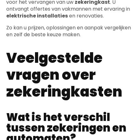
voor het vervangen van uw
zekeringkast
. U
ontvangt offertes van vakmannen met ervaring in
elektrische installaties
en renovaties.
Zo kan u prijzen, oplossingen en aanpak vergelijken
en zelf de beste keuze maken.
Veelgestelde
vragen over
zekeringkasten
Wat is het verschil
tussen zekeringen en
automaten?