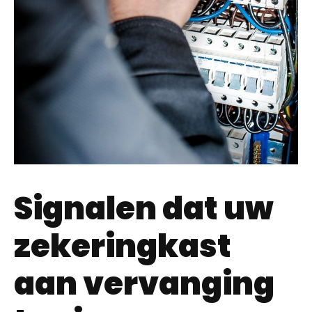
Signalen dat uw
zekeringkast
aan vervanging