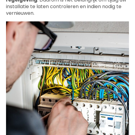
installatie te laten controleren en indien nodig te
vernieuwen.