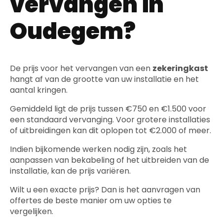
vervangen in
Oudegem?
De prijs voor het vervangen van een
zekeringkast
hangt af van de grootte van uw installatie en het
aantal kringen.
Gemiddeld ligt de prijs tussen €750 en €1.500 voor
een standaard vervanging. Voor grotere installaties
of uitbreidingen kan dit oplopen tot €2.000 of meer.
Indien bijkomende werken nodig zijn, zoals het
aanpassen van bekabeling of het uitbreiden van de
installatie, kan de prijs variëren.
Wilt u een exacte prijs? Dan is het aanvragen van
offertes de beste manier om uw opties te
vergelijken.