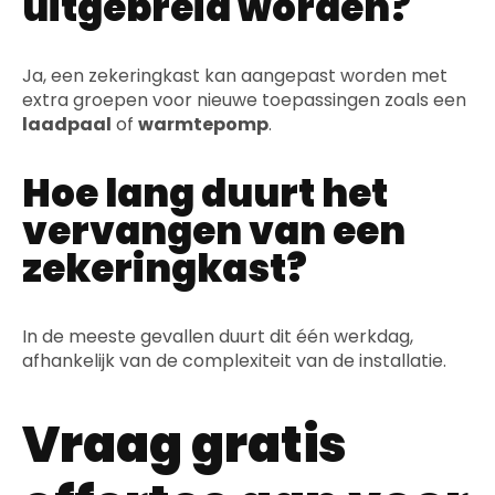
uitgebreid worden?
Ja, een zekeringkast kan aangepast worden met
extra groepen voor nieuwe toepassingen zoals een
laadpaal
of
warmtepomp
.
Hoe lang duurt het
vervangen van een
zekeringkast?
In de meeste gevallen duurt dit één werkdag,
afhankelijk van de complexiteit van de installatie.
Vraag gratis