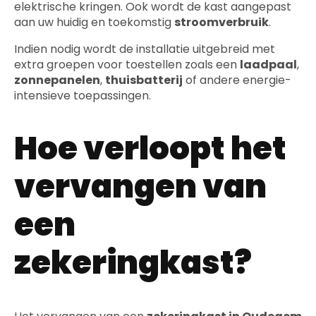
elektrische kringen. Ook wordt de kast aangepast
aan uw huidig en toekomstig
stroomverbruik
.
Indien nodig wordt de installatie uitgebreid met
extra groepen voor toestellen zoals een
laadpaal
,
zonnepanelen
,
thuisbatterij
of andere energie-
intensieve toepassingen.
Hoe verloopt het
vervangen van
een
zekeringkast?