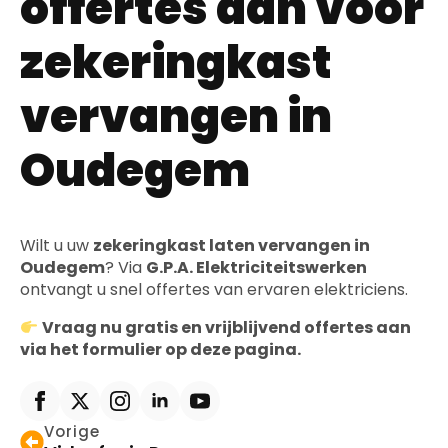
offertes aan voor
zekeringkast
vervangen in
Oudegem
Wilt u uw
zekeringkast laten vervangen in
Oudegem
? Via
G.P.A. Elektriciteitswerken
ontvangt u snel offertes van ervaren elektriciens.
Vraag nu gratis en vrijblijvend offertes aan
via het formulier op deze pagina.
Vorige