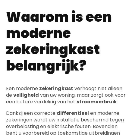
Waarom is een
moderne
zekeringkast
belangrijk?
Een moderne
zekeringkast
verhoogt niet alleen
de
veiligheid
van uw woning, maar zorgt ook voor
een betere verdeling van het
stroomverbruik
.
Dankzij een correcte
differentieel
en moderne
zekeringen wordt uw installatie beschermd tegen
overbelasting en elektrische fouten. Bovendien
bent u voorbereid op toekomstige uitbreidingen